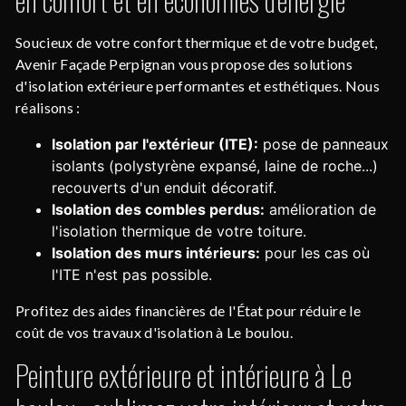
Soucieux de votre confort thermique et de votre budget,
Avenir Façade Perpignan vous propose des solutions
d'isolation extérieure performantes et esthétiques. Nous
réalisons :
Isolation par l'extérieur (ITE):
pose de panneaux
isolants (polystyrène expansé, laine de roche...)
recouverts d'un enduit décoratif.
Isolation des combles perdus:
amélioration de
l'isolation thermique de votre toiture.
Isolation des murs intérieurs:
pour les cas où
l'ITE n'est pas possible.
Profitez des aides financières de l'État pour réduire le
coût de vos travaux d'isolation à Le boulou.
Peinture extérieure et intérieure à Le