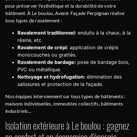
pour préserver l'esthétique et la durabilité de votre
bâtiment. À Le boulou, Avenir Façade Perpignan réalise
tous types de ravalement :
Ravalement traditionnel:
enduits à la chaux, à la
résine, etc.
Ravalement de crépi:
application de crépis
monocouches ou grattés.
Ravalement de bardage:
pose de bardage bois,
PVC ou métallique.
Nettoyage et hydrofugation:
élimination des
salissures et protection de la façade.
Nos équipes interviennent sur tous types de bâtiments :
maisons individuelles, immeubles collectifs, bâtiments
industriels...
Isolation extérieure à Le boulou : gagnez
en confort et en économies d'énergie