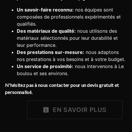
Un savoir-faire reconnu:
nos équipes sont
composées de professionnels expérimentés et
qualifiés.
Des matériaux de qualité:
nous utilisons des
matériaux sélectionnés pour leur durabilité et
leur performance.
Des prestations sur-mesure:
nous adaptons
nos prestations à vos besoins et à votre budget.
Un service de proximité:
nous intervenons à Le
boulou et ses environs.
N'hésitez pas à nous contacter pour un devis gratuit et
personnalisé.
EN SAVOIR PLUS