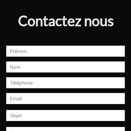
Contactez nous