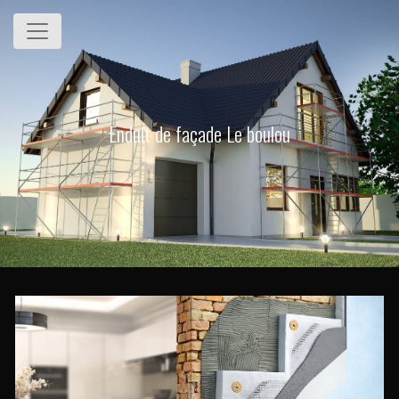
Panneau de gestion des cookies
Enduit de façade Le boulou