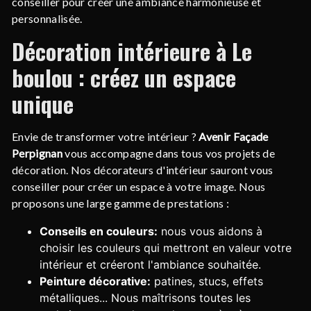
conseiller pour créer une ambiance harmonieuse et
personnalisée.
Décoration intérieure à Le
boulou : créez un espace
unique
Envie de transformer votre intérieur ?
Avenir Façade
Perpignan
vous accompagne dans tous vos projets de
décoration. Nos décorateurs d'intérieur sauront vous
conseiller pour créer un espace à votre image. Nous
proposons une large gamme de prestations :
Conseils en couleurs:
nous vous aidons à
choisir les couleurs qui mettront en valeur votre
intérieur et créeront l'ambiance souhaitée.
Peinture décorative:
patines, stucs, effets
métalliques... Nous maîtrisons toutes les