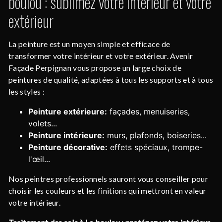
boulou : sublimez votre intérieur et votre
extérieur
La peinture est un moyen simple et efficace de
transformer votre intérieur et votre extérieur. Avenir
Façade Perpignan vous propose un large choix de
peintures de qualité, adaptées à tous les supports et à tous
les styles :
Peinture extérieure:
façades, menuiseries,
volets...
Peinture intérieure:
murs, plafonds, boiseries...
Peinture décorative:
effets spéciaux, trompe-
l'œil...
Nos peintres professionnels sauront vous conseiller pour
choisir les couleurs et les finitions qui mettront en valeur
votre intérieur.