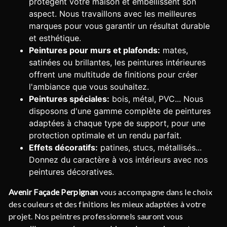
protègent votre maison et embellissent son
aspect. Nous travaillons avec les meilleures
marques pour vous garantir un résultat durable
et esthétique.
Peintures pour murs et plafonds:
mates,
satinées ou brillantes, les peintures intérieures
offrent une multitude de finitions pour créer
l'ambiance que vous souhaitez.
Peintures spéciales:
bois, métal, PVC... Nous
disposons d'une gamme complète de peintures
adaptées à chaque type de support, pour une
protection optimale et un rendu parfait.
Effets décoratifs:
patines, stucs, métallisés...
Donnez du caractère à vos intérieurs avec nos
peintures décoratives.
Avenir Façade Perpignan
vous accompagne dans le choix
des couleurs et des finitions les mieux adaptées à votre
projet. Nos peintres professionnels sauront vous