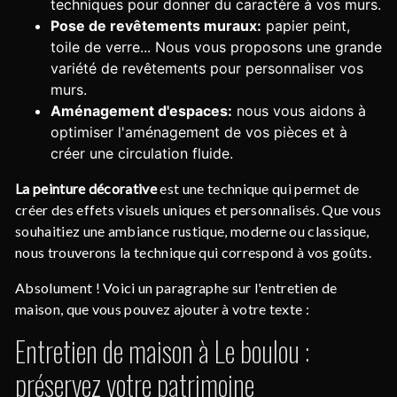
techniques pour donner du caractère à vos murs.
Pose de revêtements muraux:
papier peint,
toile de verre... Nous vous proposons une grande
variété de revêtements pour personnaliser vos
murs.
Aménagement d'espaces:
nous vous aidons à
optimiser l'aménagement de vos pièces et à
créer une circulation fluide.
La peinture décorative
est une technique qui permet de
créer des effets visuels uniques et personnalisés. Que vous
souhaitiez une ambiance rustique, moderne ou classique,
nous trouverons la technique qui correspond à vos goûts.
Absolument ! Voici un paragraphe sur l'entretien de
maison, que vous pouvez ajouter à votre texte :
Entretien de maison à Le boulou :
préservez votre patrimoine