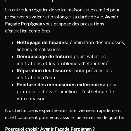
Un entretien régulier de votre maison est essentiel pour
préserver sa valeur et prolonger sa durée de vie.
Avenir
Façade Perpignan
vous propose des prestations
d'entretien complètes :
Nettoyage de façades:
élimination des mousses,
lichens et salissures.
Démoussage de toiture:
pour éviter les
infiltrations et les problèmes d'étanchéité.
Réparation des fissures:
pour prévenir les
infiltrations d'eau.
Peinture des menuiseries extérieures:
pour
protéger le bois et améliorer l'esthétique de
votre maison.
Nos techniciens expérimentés interviennent rapidement
et efficacement pour vous assurer un entretien de qualité.
Pourquoi choisir Avenir Façade Perpignan ?