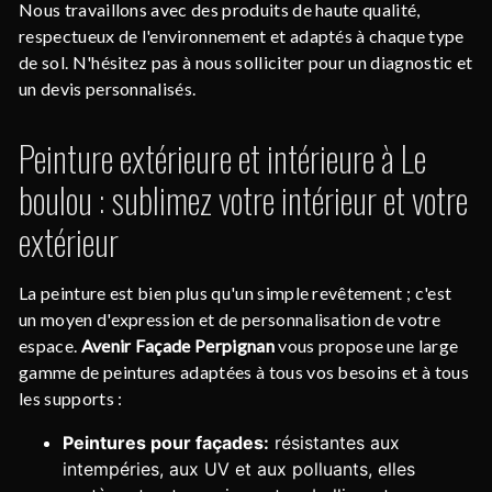
Nous travaillons avec des produits de haute qualité,
respectueux de l'environnement et adaptés à chaque type
de sol. N'hésitez pas à nous solliciter pour un diagnostic et
un devis personnalisés.
Peinture extérieure et intérieure à Le
boulou : sublimez votre intérieur et votre
extérieur
La peinture est bien plus qu'un simple revêtement ; c'est
un moyen d'expression et de personnalisation de votre
espace.
Avenir Façade Perpignan
vous propose une large
gamme de peintures adaptées à tous vos besoins et à tous
les supports :
Peintures pour façades:
résistantes aux
intempéries, aux UV et aux polluants, elles