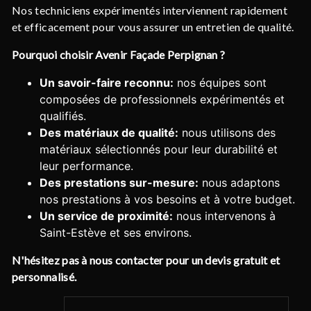
Nos techniciens expérimentés interviennent rapidement
et efficacement pour vous assurer un entretien de qualité.
Pourquoi choisir Avenir Façade Perpignan ?
Un savoir-faire reconnu:
nos équipes sont
composées de professionnels expérimentés et
qualifiés.
Des matériaux de qualité:
nous utilisons des
matériaux sélectionnés pour leur durabilité et
leur performance.
Des prestations sur-mesure:
nous adaptons
nos prestations à vos besoins et à votre budget.
Un service de proximité:
nous intervenons à
Saint-Estève et ses environs.
N'hésitez pas à nous contacter pour un devis gratuit et
personnalisé.