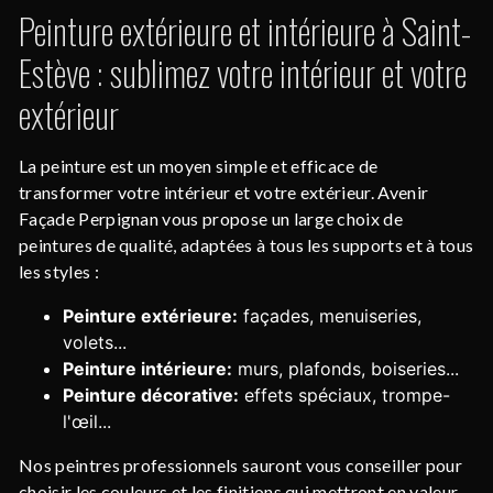
Peinture extérieure et intérieure à Saint-
Estève : sublimez votre intérieur et votre
extérieur
La peinture est un moyen simple et efficace de
transformer votre intérieur et votre extérieur. Avenir
Façade Perpignan vous propose un large choix de
peintures de qualité, adaptées à tous les supports et à tous
les styles :
Peinture extérieure:
façades, menuiseries,
volets...
Peinture intérieure:
murs, plafonds, boiseries...
Peinture décorative:
effets spéciaux, trompe-
l'œil...
Nos peintres professionnels sauront vous conseiller pour
choisir les couleurs et les finitions qui mettront en valeur