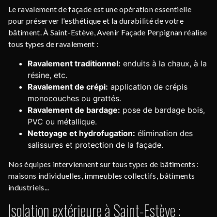
Le ravalement de façade est une opération essentielle
pour préserver l'esthétique et la durabilité de votre
bâtiment. À Saint-Estève, Avenir Façade Perpignan réalise
tous types de ravalement :
Ravalement traditionnel:
enduits à la chaux, à la
résine, etc.
Ravalement de crépi:
application de crépis
monocouches ou grattés.
Ravalement de bardage:
pose de bardage bois,
PVC ou métallique.
Nettoyage et hydrofugation:
élimination des
salissures et protection de la façade.
Nos équipes interviennent sur tous types de bâtiments :
maisons individuelles, immeubles collectifs, bâtiments
industriels...
Isolation extérieure à Saint-Estève :