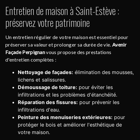
Entretien de maison à Saint-Estève :
préservez votre patrimoine
Un entretien régulier de votre maison est essentiel pour
préserver sa valeur et prolonger sa durée de vie.
Avenir
Façade Perpignan
vous propose des prestations
d'entretien complètes :
Nettoyage de façades:
élimination des mousses,
lichens et salissures.
Démoussage de toiture:
pour éviter les
infiltrations et les problèmes d'étanchéité.
Réparation des fissures:
pour prévenir les
infiltrations d'eau.
Peinture des menuiseries extérieures:
pour
protéger le bois et améliorer l'esthétique de
votre maison.