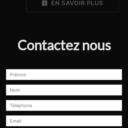
EN SAVOIR PLUS
Contactez nous