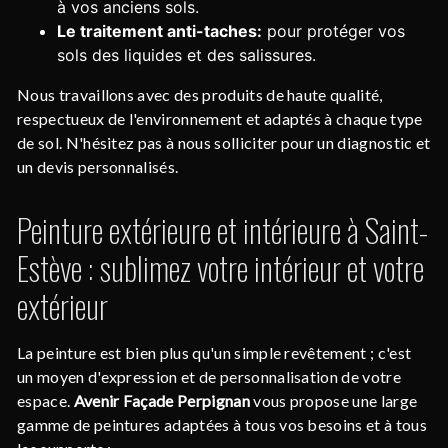
à vos anciens sols.
Le traitement anti-taches:
pour protéger vos
sols des liquides et des salissures.
Nous travaillons avec des produits de haute qualité,
respectueux de l'environnement et adaptés à chaque type
de sol. N'hésitez pas à nous solliciter pour un diagnostic et
un devis personnalisés.
Peinture extérieure et intérieure à Saint-
Estève : sublimez votre intérieur et votre
extérieur
La peinture est bien plus qu'un simple revêtement ; c'est
un moyen d'expression et de personnalisation de votre
espace.
Avenir Façade Perpignan
vous propose une large
gamme de peintures adaptées à tous vos besoins et à tous