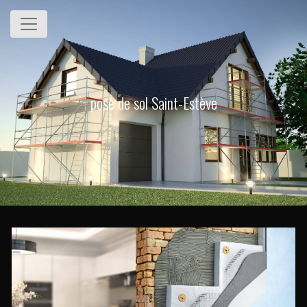
Panneau de gestion des cookies
pose de sol Saint-Estève