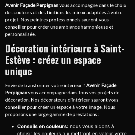
Avenir Façade Perpignan
vous accompagne dans le choix
des couleurs et des finitions les mieux adaptées à votre
projet. Nos peintres professionnels sauront vous
conseiller pour créer une ambiance harmonieuse et
personnalisée.
Décoration intérieure à Saint-
Estève : créez un espace
unique
Envie de transformer votre intérieur ?
Avenir Façade
Perpignan
vous accompagne dans tous vos projets de
décoration. Nos décorateurs d'intérieur sauront vous
conseiller pour créer un espace à votre image. Nous
proposons une large gamme de prestations :
Conseils en couleurs:
nous vous aidons à
choisir les couleurs qui mettront en valeur votre