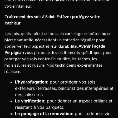
votre intérieur.
Traitement des sols à Saint-Estève : protégez votre
intérieur
Les sols, qu'ils soient en bois, en carrelage, en béton ou en
pierre naturelle, nécessitent un entretien régulier pour
conserver leur aspect et leur durabilité.
Avenir Façade
Perpignan
vous propose des traitements spécifiques pour
protéger vos sols contre l'humidité, les taches, les
moisissures et l'usure. Nos techniciens expérimentés
réalisent :
L'hydrofugation:
pour protéger vos sols
extérieurs (terrasses, balcons) des intempéries et
des salissures.
Le vitrification:
pour donner un aspect brillant et
résistant à vos parquets.
Le ponçage et la rénovation:
pour redonner vie