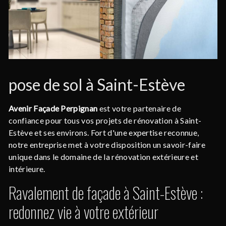
pose de sol à Saint-Estève
Avenir Façade Perpignan
est votre partenaire de
confiance pour tous vos projets de rénovation à Saint-
Estève et ses environs. Fort d'une expertise reconnue,
notre entreprise met à votre disposition un savoir-faire
unique dans le domaine de la rénovation extérieure et
intérieure.
Ravalement de façade à Saint-Estève :
redonnez vie à votre extérieur