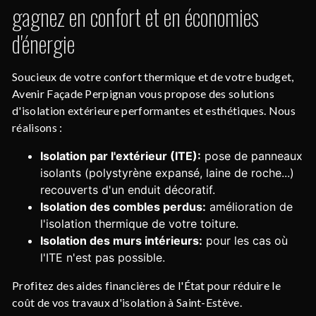
gagnez en confort et en économies
d'énergie
Soucieux de votre confort thermique et de votre budget,
Avenir Façade Perpignan vous propose des solutions
d'isolation extérieure performantes et esthétiques. Nous
réalisons :
Isolation par l'extérieur (ITE):
pose de panneaux
isolants (polystyrène expansé, laine de roche...)
recouverts d'un enduit décoratif.
Isolation des combles perdus:
amélioration de
l'isolation thermique de votre toiture.
Isolation des murs intérieurs:
pour les cas où
l'ITE n'est pas possible.
Profitez des aides financières de l'État pour réduire le
coût de vos travaux d'isolation à Saint-Estève.