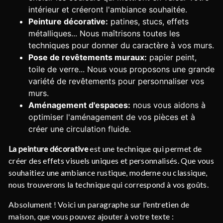
intérieur et créeront l'ambiance souhaitée.
Peinture décorative:
patines, stucs, effets
métalliques... Nous maîtrisons toutes les
techniques pour donner du caractère à vos murs.
Pose de revêtements muraux:
papier peint,
toile de verre... Nous vous proposons une grande
variété de revêtements pour personnaliser vos
murs.
Aménagement d'espaces:
nous vous aidons à
optimiser l'aménagement de vos pièces et à
créer une circulation fluide.
La peinture décorative
est une technique qui permet de
créer des effets visuels uniques et personnalisés. Que vous
souhaitiez une ambiance rustique, moderne ou classique,
nous trouverons la technique qui correspond à vos goûts.
Absolument ! Voici un paragraphe sur l'entretien de
maison, que vous pouvez ajouter à votre texte :