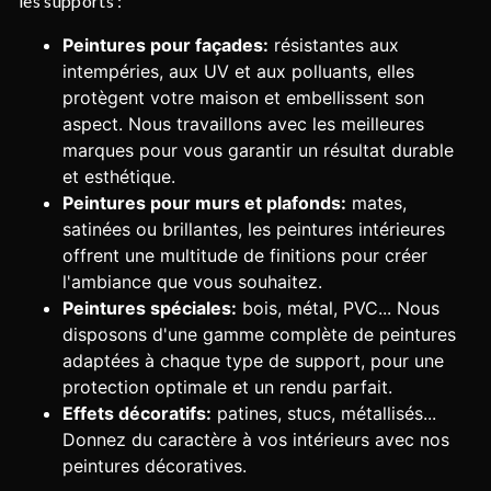
les supports :
Peintures pour façades:
résistantes aux
intempéries, aux UV et aux polluants, elles
protègent votre maison et embellissent son
aspect. Nous travaillons avec les meilleures
marques pour vous garantir un résultat durable
et esthétique.
Peintures pour murs et plafonds:
mates,
satinées ou brillantes, les peintures intérieures
offrent une multitude de finitions pour créer
l'ambiance que vous souhaitez.
Peintures spéciales:
bois, métal, PVC... Nous
disposons d'une gamme complète de peintures
adaptées à chaque type de support, pour une
protection optimale et un rendu parfait.
Effets décoratifs:
patines, stucs, métallisés...
Donnez du caractère à vos intérieurs avec nos
peintures décoratives.