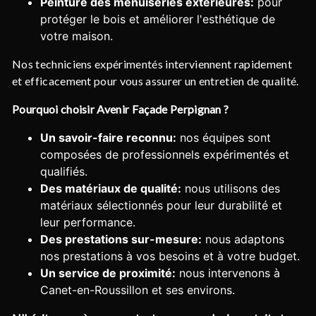
Peinture des menuiseries extérieures:
pour
protéger le bois et améliorer l'esthétique de
votre maison.
Nos techniciens expérimentés interviennent rapidement
et efficacement pour vous assurer un entretien de qualité.
Pourquoi choisir Avenir Façade Perpignan ?
Un savoir-faire reconnu:
nos équipes sont
composées de professionnels expérimentés et
qualifiés.
Des matériaux de qualité:
nous utilisons des
matériaux sélectionnés pour leur durabilité et
leur performance.
Des prestations sur-mesure:
nous adaptons
nos prestations à vos besoins et à votre budget.
Un service de proximité:
nous intervenons à
Canet-en-Roussillon et ses environs.