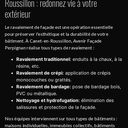
Roussillon : redonnez vie à votre
extérieur
Le ravalement de façade est une opération essentielle
pour préserver l'esthétique et la durabilité de votre
bâtiment. À Canet-en-Roussillon, Avenir Façade
Perpignan réalise tous types de ravalement :
Ravalement traditionnel:
enduits à la chaux, à la
résine, etc.
Ravalement de crépi:
application de crépis
monocouches ou grattés.
Ravalement de bardage:
pose de bardage bois,
PVC ou métallique.
Nettoyage et hydrofugation:
élimination des
salissures et protection de la façade.
Nos équipes interviennent sur tous types de bâtiments :
maisons individuelles, immeubles collectifs, bâtiments