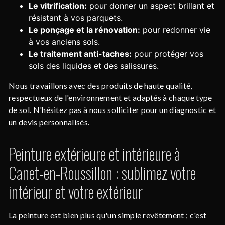
Le vitrification:
pour donner un aspect brillant et
résistant à vos parquets.
Le ponçage et la rénovation:
pour redonner vie
à vos anciens sols.
Le traitement anti-taches:
pour protéger vos
sols des liquides et des salissures.
Nous travaillons avec des produits de haute qualité,
respectueux de l'environnement et adaptés à chaque type
de sol. N'hésitez pas à nous solliciter pour un diagnostic et
un devis personnalisés.
Peinture extérieure et intérieure à
Canet-en-Roussillon : sublimez votre
intérieur et votre extérieur
La peinture est bien plus qu'un simple revêtement ; c'est