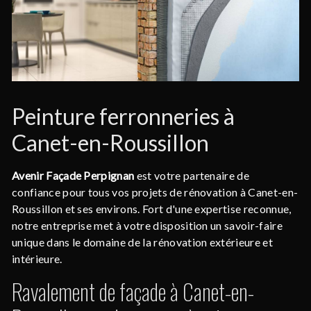
Peinture ferronneries à
Canet-en-Roussillon
Avenir Façade Perpignan
est votre partenaire de
confiance pour tous vos projets de rénovation à Canet-en-
Roussillon et ses environs. Fort d'une expertise reconnue,
notre entreprise met à votre disposition un savoir-faire
unique dans le domaine de la rénovation extérieure et
intérieure.
Ravalement de façade à Canet-en-