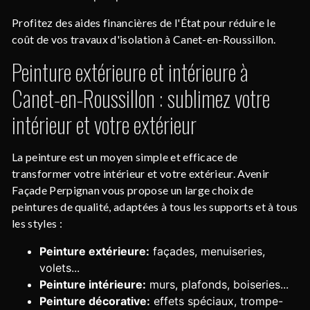
Profitez des aides financières de l'État pour réduire le
coût de vos travaux d'isolation à Canet-en-Roussillon.
Peinture extérieure et intérieure à
Canet-en-Roussillon : sublimez votre
intérieur et votre extérieur
La peinture est un moyen simple et efficace de
transformer votre intérieur et votre extérieur. Avenir
Façade Perpignan vous propose un large choix de
peintures de qualité, adaptées à tous les supports et à tous
les styles :
Peinture extérieure:
façades, menuiseries,
volets...
Peinture intérieure:
murs, plafonds, boiseries...
Peinture décorative:
effets spéciaux, trompe-