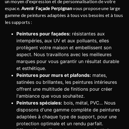
un moyen d'expression et de personnalisation de votre
espace.
Avenir Façade Perpignan
vous propose une large
gamme de peintures adaptées à tous vos besoins et à tous
les supports :
Peintures pour façades:
résistantes aux
intempéries, aux UV et aux polluants, elles
protègent votre maison et embellissent son
aspect. Nous travaillons avec les meilleures
marques pour vous garantir un résultat durable
et esthétique.
Peintures pour murs et plafonds:
mates,
satinées ou brillantes, les peintures intérieures
offrent une multitude de finitions pour créer
l'ambiance que vous souhaitez.
Peintures spéciales:
bois, métal, PVC... Nous
disposons d'une gamme complète de peintures
adaptées à chaque type de support, pour une
protection optimale et un rendu parfait.