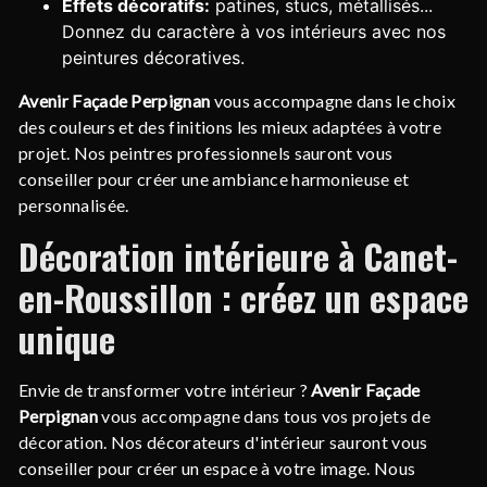
Effets décoratifs:
patines, stucs, métallisés...
Donnez du caractère à vos intérieurs avec nos
peintures décoratives.
Avenir Façade Perpignan
vous accompagne dans le choix
des couleurs et des finitions les mieux adaptées à votre
projet. Nos peintres professionnels sauront vous
conseiller pour créer une ambiance harmonieuse et
personnalisée.
Décoration intérieure à Canet-
en-Roussillon : créez un espace
unique
Envie de transformer votre intérieur ?
Avenir Façade
Perpignan
vous accompagne dans tous vos projets de
décoration. Nos décorateurs d'intérieur sauront vous
conseiller pour créer un espace à votre image. Nous