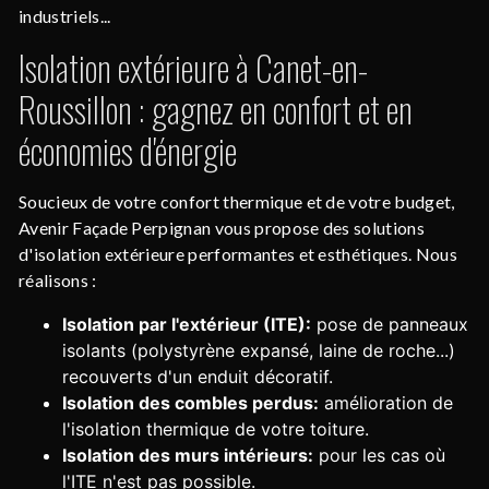
industriels...
Isolation extérieure à Canet-en-
Roussillon : gagnez en confort et en
économies d'énergie
Soucieux de votre confort thermique et de votre budget,
Avenir Façade Perpignan vous propose des solutions
d'isolation extérieure performantes et esthétiques. Nous
réalisons :
Isolation par l'extérieur (ITE):
pose de panneaux
isolants (polystyrène expansé, laine de roche...)
recouverts d'un enduit décoratif.
Isolation des combles perdus:
amélioration de
l'isolation thermique de votre toiture.
Isolation des murs intérieurs:
pour les cas où
l'ITE n'est pas possible.