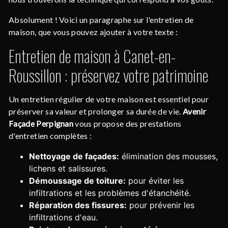
Absolument ! Voici un paragraphe sur l'entretien de
maison, que vous pouvez ajouter à votre texte :
Entretien de maison à Canet-en-
Roussillon : préservez votre patrimoine
Un entretien régulier de votre maison est essentiel pour
préserver sa valeur et prolonger sa durée de vie.
Avenir
Façade Perpignan
vous propose des prestations
d'entretien complètes :
Nettoyage de façades:
élimination des mousses,
lichens et salissures.
Démoussage de toiture:
pour éviter les
infiltrations et les problèmes d'étanchéité.
Réparation des fissures:
pour prévenir les
infiltrations d'eau.