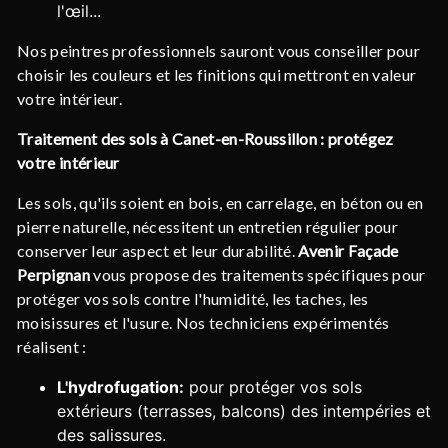
l'œil...
Nos peintres professionnels sauront vous conseiller pour
choisir les couleurs et les finitions qui mettront en valeur
votre intérieur.
Traitement des sols à Canet-en-Roussillon : protégez
votre intérieur
Les sols, qu'ils soient en bois, en carrelage, en béton ou en
pierre naturelle, nécessitent un entretien régulier pour
conserver leur aspect et leur durabilité.
Avenir Façade
Perpignan
vous propose des traitements spécifiques pour
protéger vos sols contre l'humidité, les taches, les
moisissures et l'usure. Nos techniciens expérimentés
réalisent :
L'hydrofugation:
pour protéger vos sols
extérieurs (terrasses, balcons) des intempéries et
des salissures.