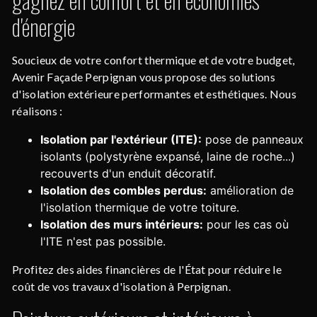
d'énergie
Soucieux de votre confort thermique et de votre budget,
Avenir Façade Perpignan vous propose des solutions
d'isolation extérieure performantes et esthétiques. Nous
réalisons :
Isolation par l'extérieur (ITE):
pose de panneaux
isolants (polystyrène expansé, laine de roche...)
recouverts d'un enduit décoratif.
Isolation des combles perdus:
amélioration de
l'isolation thermique de votre toiture.
Isolation des murs intérieurs:
pour les cas où
l'ITE n'est pas possible.
Profitez des aides financières de l'État pour réduire le
coût de vos travaux d'isolation à Perpignan.