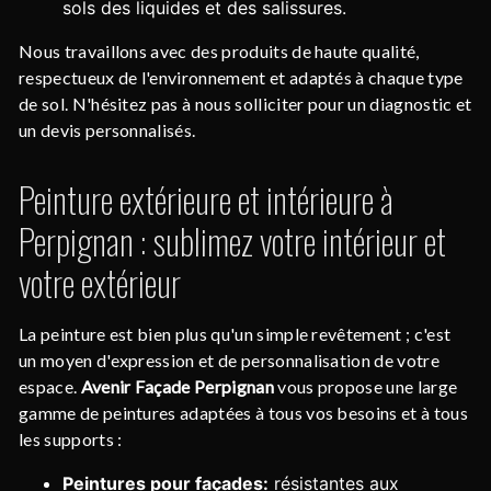
sols des liquides et des salissures.
Nous travaillons avec des produits de haute qualité,
respectueux de l'environnement et adaptés à chaque type
de sol. N'hésitez pas à nous solliciter pour un diagnostic et
un devis personnalisés.
Peinture extérieure et intérieure à
Perpignan : sublimez votre intérieur et
votre extérieur
La peinture est bien plus qu'un simple revêtement ; c'est
un moyen d'expression et de personnalisation de votre
espace.
Avenir Façade Perpignan
vous propose une large
gamme de peintures adaptées à tous vos besoins et à tous
les supports :
Peintures pour façades:
résistantes aux