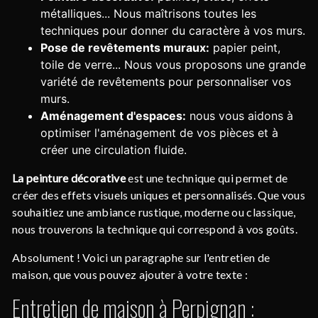
métalliques... Nous maîtrisons toutes les
techniques pour donner du caractère à vos murs.
Pose de revêtements muraux:
papier peint,
toile de verre... Nous vous proposons une grande
variété de revêtements pour personnaliser vos
murs.
Aménagement d'espaces:
nous vous aidons à
optimiser l'aménagement de vos pièces et à
créer une circulation fluide.
La peinture décorative
est une technique qui permet de
créer des effets visuels uniques et personnalisés. Que vous
souhaitiez une ambiance rustique, moderne ou classique,
nous trouverons la technique qui correspond à vos goûts.
Absolument ! Voici un paragraphe sur l'entretien de
maison, que vous pouvez ajouter à votre texte :
Entretien de maison à Perpignan :