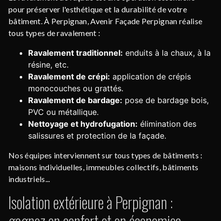
pour préserver l'esthétique et la durabilité de votre
bâtiment. À Perpignan, Avenir Façade Perpignan réalise
tous types de ravalement :
Ravalement traditionnel:
enduits à la chaux, à la
résine, etc.
Ravalement de crépi:
application de crépis
monocouches ou grattés.
Ravalement de bardage:
pose de bardage bois,
PVC ou métallique.
Nettoyage et hydrofugation:
élimination des
salissures et protection de la façade.
Nos équipes interviennent sur tous types de bâtiments :
maisons individuelles, immeubles collectifs, bâtiments
industriels...
Isolation extérieure à Perpignan :
gagnez en confort et en économies