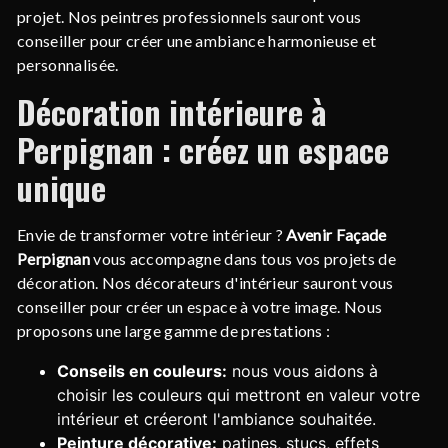
projet. Nos peintres professionnels sauront vous
conseiller pour créer une ambiance harmonieuse et
personnalisée.
Décoration intérieure à
Perpignan : créez un espace
unique
Envie de transformer votre intérieur ?
Avenir Façade
Perpignan
vous accompagne dans tous vos projets de
décoration. Nos décorateurs d'intérieur sauront vous
conseiller pour créer un espace à votre image. Nous
proposons une large gamme de prestations :
Conseils en couleurs:
nous vous aidons à
choisir les couleurs qui mettront en valeur votre
intérieur et créeront l'ambiance souhaitée.
Peinture décorative:
patines, stucs, effets