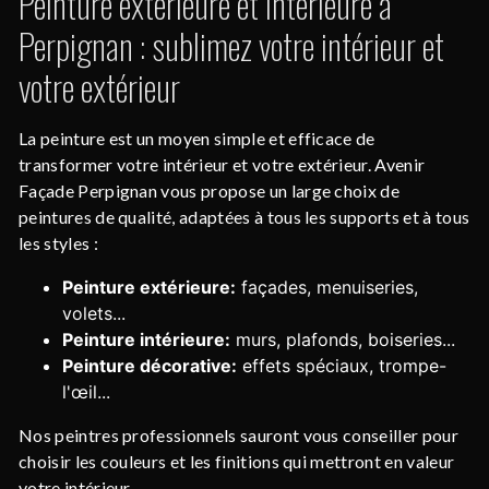
Peinture extérieure et intérieure à
Perpignan : sublimez votre intérieur et
votre extérieur
La peinture est un moyen simple et efficace de
transformer votre intérieur et votre extérieur. Avenir
Façade Perpignan vous propose un large choix de
peintures de qualité, adaptées à tous les supports et à tous
les styles :
Peinture extérieure:
façades, menuiseries,
volets...
Peinture intérieure:
murs, plafonds, boiseries...
Peinture décorative:
effets spéciaux, trompe-
l'œil...
Nos peintres professionnels sauront vous conseiller pour
choisir les couleurs et les finitions qui mettront en valeur
votre intérieur.