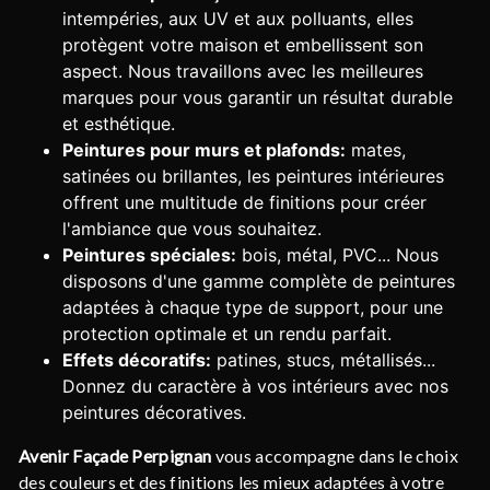
intempéries, aux UV et aux polluants, elles
protègent votre maison et embellissent son
aspect. Nous travaillons avec les meilleures
marques pour vous garantir un résultat durable
et esthétique.
Peintures pour murs et plafonds:
mates,
satinées ou brillantes, les peintures intérieures
offrent une multitude de finitions pour créer
l'ambiance que vous souhaitez.
Peintures spéciales:
bois, métal, PVC... Nous
disposons d'une gamme complète de peintures
adaptées à chaque type de support, pour une
protection optimale et un rendu parfait.
Effets décoratifs:
patines, stucs, métallisés...
Donnez du caractère à vos intérieurs avec nos
peintures décoratives.
Avenir Façade Perpignan
vous accompagne dans le choix
des couleurs et des finitions les mieux adaptées à votre