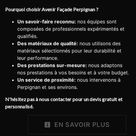
Pourquoi choisir Avenir Façade Perpignan ?
Un savoir-faire reconnu:
nos équipes sont
composées de professionnels expérimentés et
qualifiés.
Des matériaux de qualité:
nous utilisons des
matériaux sélectionnés pour leur durabilité et
leur performance.
Des prestations sur-mesure:
nous adaptons
nos prestations à vos besoins et à votre budget.
Un service de proximité:
nous intervenons à
Perpignan et ses environs.
N'hésitez pas à nous contacter pour un devis gratuit et
personnalisé.
EN SAVOIR PLUS