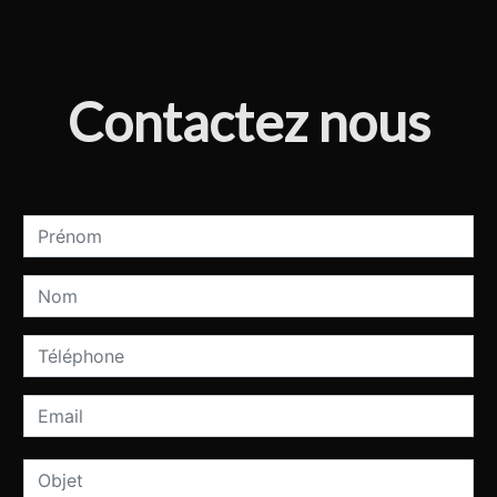
Contactez nous