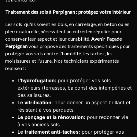
Traitement des sols à Perpignan : protégez votre intérieur
Les sols, qu'ils soient en bois, en carrelage, en béton ou en
pierre naturelle, nécessitent un entretien régulier pour
conserver leur aspect et leur durabilité.
Avenir Façade
Perpignan
vous propose des traitements spécifiques pour
protéger vos sols contre l'humidité, les taches, les
moisissures et l'usure. Nos techniciens expérimentés
réalisent :
L'hydrofugation:
pour protéger vos sols
extérieurs (terrasses, balcons) des intempéries et
des salissures.
Le vitrification:
pour donner un aspect brillant et
résistant à vos parquets.
Le ponçage et la rénovation:
pour redonner vie
à vos anciens sols.
Le traitement anti-taches:
pour protéger vos