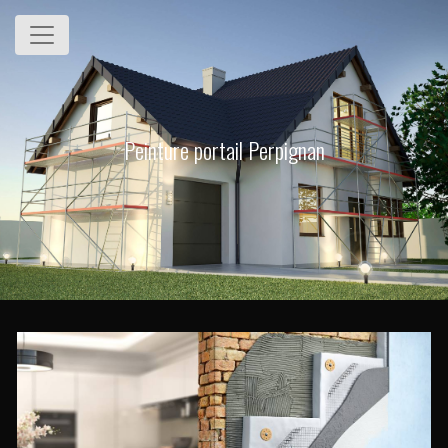
Panneau de gestion des cookies
Peinture portail Perpignan