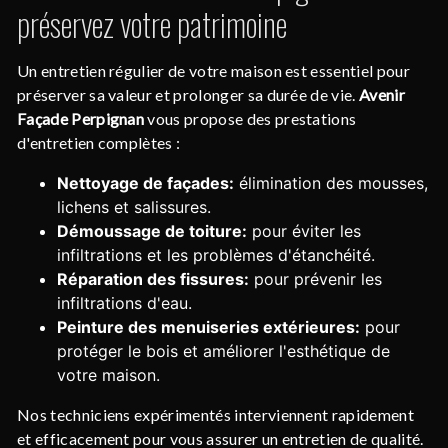
préservez votre patrimoine
Un entretien régulier de votre maison est essentiel pour
préserver sa valeur et prolonger sa durée de vie.
Avenir
Façade Perpignan
vous propose des prestations
d'entretien complètes :
Nettoyage de façades:
élimination des mousses,
lichens et salissures.
Démoussage de toiture:
pour éviter les
infiltrations et les problèmes d'étanchéité.
Réparation des fissures:
pour prévenir les
infiltrations d'eau.
Peinture des menuiseries extérieures:
pour
protéger le bois et améliorer l'esthétique de
votre maison.
Nos techniciens expérimentés interviennent rapidement
et efficacement pour vous assurer un entretien de qualité.