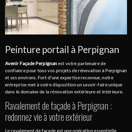
Peinture portail à Perpignan
Avenir Façade Perpignan
est votre partenaire de
confiance pour tous vos projets de rénovation à Perpignan
et ses environs. Fort d'une expertise reconnue, notre
entreprise met à votre disposition un savoir-faire unique
dans le domaine de la rénovation extérieure et intérieure.
Ravalement de façade à Perpignan :
redonnez vie à votre extérieur
Le ravalement de façade est une opération essentielle