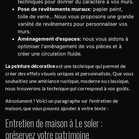
techniques pour donner du caractère à vos murs.
Pose de revêtements muraux:
papier peint,
toile de verre... Nous vous proposons une grande
variété de revêtements pour personnaliser vos
murs.
Aménagement d'espaces:
nous vous aidons à
optimiser l'aménagement de vos pièces et à
créer une circulation fluide.
La peinture décorative
est une technique qui permet de
créer des effets visuels uniques et personnalisés. Que vous
souhaitiez une ambiance rustique, moderne ou classique,
nous trouverons la technique qui correspond à vos goûts.
Absolument ! Voici un paragraphe sur l'entretien de
maison, que vous pouvez ajouter à votre texte :
Entretien de maison à Le soler :
préservez votre patrimoine