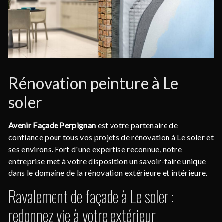
Rénovation peinture à Le
soler
Avenir Façade Perpignan
est votre partenaire de
confiance pour tous vos projets de rénovation à Le soler et
ses environs. Fort d'une expertise reconnue, notre
entreprise met à votre disposition un savoir-faire unique
dans le domaine de la rénovation extérieure et intérieure.
Ravalement de façade à Le soler :
redonnez vie à votre extérieur