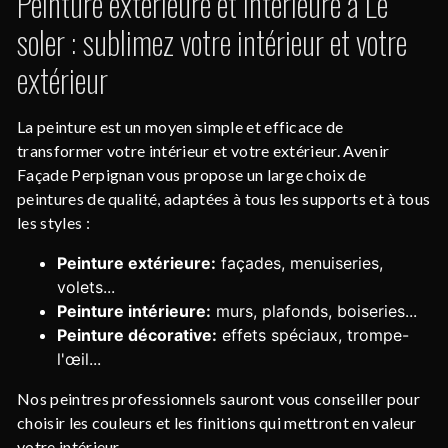
Peinture extérieure et intérieure à Le
soler : sublimez votre intérieur et votre
extérieur
La peinture est un moyen simple et efficace de
transformer votre intérieur et votre extérieur. Avenir
Façade Perpignan vous propose un large choix de
peintures de qualité, adaptées à tous les supports et à tous
les styles :
Peinture extérieure:
façades, menuiseries,
volets...
Peinture intérieure:
murs, plafonds, boiseries...
Peinture décorative:
effets spéciaux, trompe-
l'œil...
Nos peintres professionnels sauront vous conseiller pour
choisir les couleurs et les finitions qui mettront en valeur
votre intérieur.