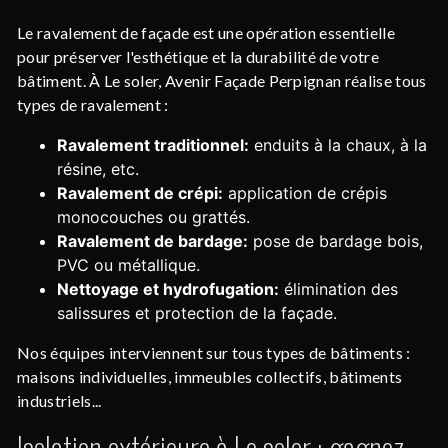
Le ravalement de façade est une opération essentielle
pour préserver l'esthétique et la durabilité de votre
bâtiment. À Le soler, Avenir Façade Perpignan réalise tous
types de ravalement :
Ravalement traditionnel:
enduits à la chaux, à la
résine, etc.
Ravalement de crépi:
application de crépis
monocouches ou grattés.
Ravalement de bardage:
pose de bardage bois,
PVC ou métallique.
Nettoyage et hydrofugation:
élimination des
salissures et protection de la façade.
Nos équipes interviennent sur tous types de bâtiments :
maisons individuelles, immeubles collectifs, bâtiments
industriels...
Isolation extérieure à Le soler : gagnez