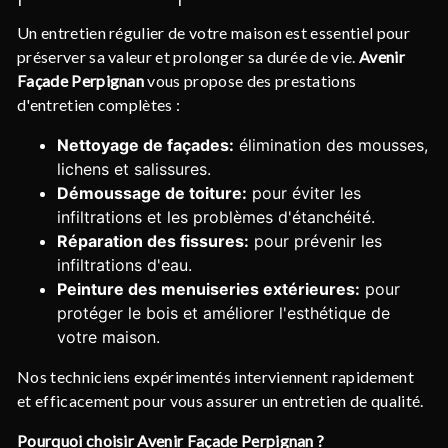
Un entretien régulier de votre maison est essentiel pour
préserver sa valeur et prolonger sa durée de vie.
Avenir
Façade Perpignan
vous propose des prestations
d'entretien complètes :
Nettoyage de façades:
élimination des mousses,
lichens et salissures.
Démoussage de toiture:
pour éviter les
infiltrations et les problèmes d'étanchéité.
Réparation des fissures:
pour prévenir les
infiltrations d'eau.
Peinture des menuiseries extérieures:
pour
protéger le bois et améliorer l'esthétique de
votre maison.
Nos techniciens expérimentés interviennent rapidement
et efficacement pour vous assurer un entretien de qualité.
Pourquoi choisir Avenir Façade Perpignan ?