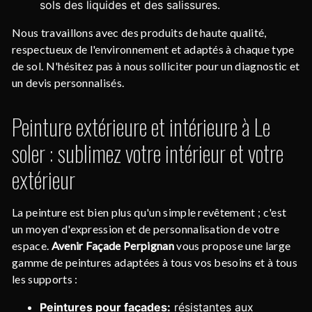
sols des liquides et des salissures.
Nous travaillons avec des produits de haute qualité,
respectueux de l'environnement et adaptés à chaque type
de sol. N'hésitez pas à nous solliciter pour un diagnostic et
un devis personnalisés.
Peinture extérieure et intérieure à Le
soler : sublimez votre intérieur et votre
extérieur
La peinture est bien plus qu'un simple revêtement ; c'est
un moyen d'expression et de personnalisation de votre
espace.
Avenir Façade Perpignan
vous propose une large
gamme de peintures adaptées à tous vos besoins et à tous
les supports :
Peintures pour façades:
résistantes aux