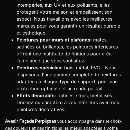
intempéries, aux UV et aux polluants, elles
protègent votre maison et embellissent son
aspect. Nous travaillons avec les meilleures
marques pour vous garantir un résultat durable
et esthétique.
Peintures pour murs et plafonds:
mates,
satinées ou brillantes, les peintures intérieures
offrent une multitude de finitions pour créer
l'ambiance que vous souhaitez.
Peintures spéciales:
bois, métal, PVC... Nous
disposons d'une gamme complète de peintures
adaptées à chaque type de support, pour une
protection optimale et un rendu parfait.
Effets décoratifs:
patines, stucs, métallisés...
Donnez du caractère à vos intérieurs avec nos
peintures décoratives.
Avenir Façade Perpignan
vous accompagne dans le choix
des couleurs et des finitions les mieux adaptées à votre