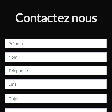
Contactez nous