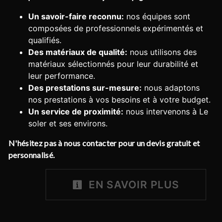
Un savoir-faire reconnu:
nos équipes sont
composées de professionnels expérimentés et
qualifiés.
Des matériaux de qualité:
nous utilisons des
matériaux sélectionnés pour leur durabilité et
leur performance.
Des prestations sur-mesure:
nous adaptons
nos prestations à vos besoins et à votre budget.
Un service de proximité:
nous intervenons à Le
soler et ses environs.
N'hésitez pas à nous contacter pour un devis gratuit et
personnalisé.
EN SAVOIR PLUS