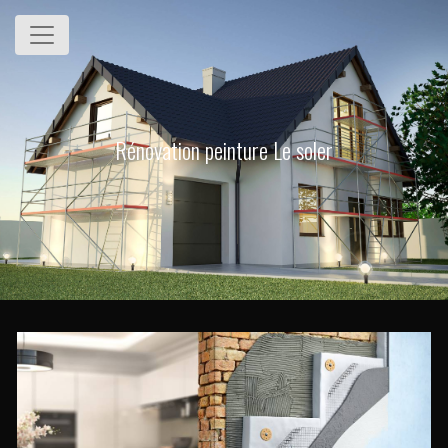
Panneau de gestion des cookies
Rénovation peinture Le soler