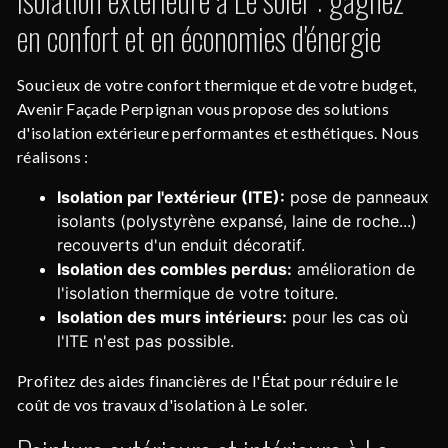
en confort et en économies d'énergie
Soucieux de votre confort thermique et de votre budget,
Avenir Façade Perpignan vous propose des solutions
d'isolation extérieure performantes et esthétiques. Nous
réalisons :
Isolation par l'extérieur (ITE):
pose de panneaux
isolants (polystyrène expansé, laine de roche...)
recouverts d'un enduit décoratif.
Isolation des combles perdus:
amélioration de
l'isolation thermique de votre toiture.
Isolation des murs intérieurs:
pour les cas où
l'ITE n'est pas possible.
Profitez des aides financières de l'État pour réduire le
coût de vos travaux d'isolation à Le soler.