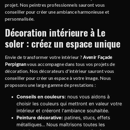
projet. Nos peintres professionnels sauront vous
conseiller pour créer une ambiance harmonieuse et
personnalisée.
Décoration intérieure à Le
soler : créez un espace unique
Envie de transformer votre intérieur ?
Avenir Façade
Perpignan
vous accompagne dans tous vos projets de
décoration. Nos décorateurs d'intérieur sauront vous
conseiller pour créer un espace à votre image. Nous
proposons une large gamme de prestations :
Conseils en couleurs:
nous vous aidons à
choisir les couleurs qui mettront en valeur votre
intérieur et créeront l'ambiance souhaitée.
Peinture décorative:
patines, stucs, effets
métalliques... Nous maîtrisons toutes les