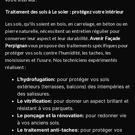
Traitement des sols à Le soler : protégez votre intérieur
Les sols, qu'ils soient en bois, en carrelage, en béton ou en
pierre naturelle, nécessitent un entretien régulier pour
conserver leur aspect et leur durabilité.
Avenir Façade
Perpignan
vous propose des traitements spécifiques pour
protéger vos sols contre l'humidité, les taches, les
moisissures et l'usure. Nos techniciens expérimentés
réalisent :
L'hydrofugation:
pour protéger vos sols
extérieurs (terrasses, balcons) des intempéries et
des salissures.
Le vitrification:
pour donner un aspect brillant et
résistant à vos parquets.
Le ponçage et la rénovation:
pour redonner vie
à vos anciens sols.
Le traitement anti-taches:
pour protéger vos