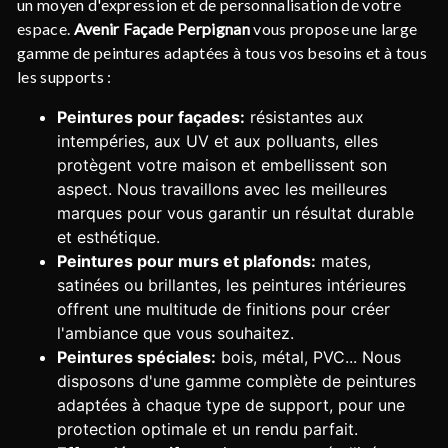
un moyen d'expression et de personnalisation de votre
espace.
Avenir Façade Perpignan
vous propose une large
gamme de peintures adaptées à tous vos besoins et à tous
les supports :
Peintures pour façades:
résistantes aux
intempéries, aux UV et aux polluants, elles
protègent votre maison et embellissent son
aspect. Nous travaillons avec les meilleures
marques pour vous garantir un résultat durable
et esthétique.
Peintures pour murs et plafonds:
mates,
satinées ou brillantes, les peintures intérieures
offrent une multitude de finitions pour créer
l'ambiance que vous souhaitez.
Peintures spéciales:
bois, métal, PVC... Nous
disposons d'une gamme complète de peintures
adaptées à chaque type de support, pour une
protection optimale et un rendu parfait.