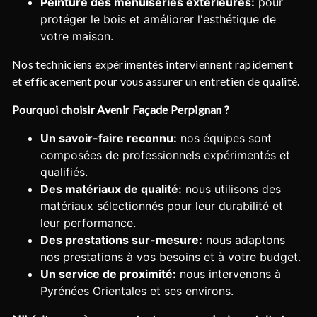
Peinture des menuiseries extérieures:
pour
protéger le bois et améliorer l'esthétique de
votre maison.
Nos techniciens expérimentés interviennent rapidement
et efficacement pour vous assurer un entretien de qualité.
Pourquoi choisir Avenir Façade Perpignan ?
Un savoir-faire reconnu:
nos équipes sont
composées de professionnels expérimentés et
qualifiés.
Des matériaux de qualité:
nous utilisons des
matériaux sélectionnés pour leur durabilité et
leur performance.
Des prestations sur-mesure:
nous adaptons
nos prestations à vos besoins et à votre budget.
Un service de proximité:
nous intervenons à
Pyrénées Orientales et ses environs.