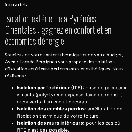
industriels...
Isolation extérieure à Pyrénées
Orientales : gagnez en confort et en
économies d'énergie
Soucieux de votre confort thermique et de votre budget,
Avenir Façade Perpignan vous propose des solutions
d'isolation extérieure performantes et esthétiques. Nous
réalisons :
Isolation par l'extérieur (ITE):
pose de panneaux
isolants (polystyrène expansé, laine de roche...)
recouverts d'un enduit décoratif.
Isolation des combles perdus:
amélioration de
l'isolation thermique de votre toiture.
Isolation des murs intérieurs:
pour les cas où
l'ITE n'est pas possible.