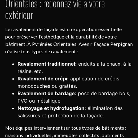
Orientales : redonnez vie à votre
extérieur
Le ravalement de façade est une opération essentielle
pour préserver l'esthétique et la durabilité de votre
bâtiment. À Pyrénées Orientales, Avenir Façade Perpignan
réalise tous types de ravalement :
Ravalement traditionnel:
enduits à la chaux, à la
résine, etc.
Ravalement de crépi:
application de crépis
monocouches ou grattés.
Ravalement de bardage:
pose de bardage bois,
PVC ou métallique.
Nettoyage et hydrofugation:
élimination des
salissures et protection de la façade.
Nos équipes interviennent sur tous types de bâtiments :
maisons individuelles, immeubles collectifs, bâtiments