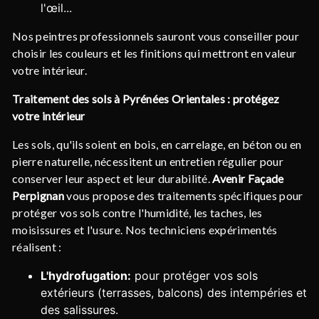
l'œil...
Nos peintres professionnels sauront vous conseiller pour
choisir les couleurs et les finitions qui mettront en valeur
votre intérieur.
Traitement des sols à Pyrénées Orientales : protégez
votre intérieur
Les sols, qu'ils soient en bois, en carrelage, en béton ou en
pierre naturelle, nécessitent un entretien régulier pour
conserver leur aspect et leur durabilité.
Avenir Façade
Perpignan
vous propose des traitements spécifiques pour
protéger vos sols contre l'humidité, les taches, les
moisissures et l'usure. Nos techniciens expérimentés
réalisent :
L'hydrofugation:
pour protéger vos sols
extérieurs (terrasses, balcons) des intempéries et
des salissures.