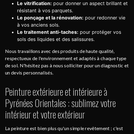
Le vitrification:
pour donner un aspect brillant et
résistant à vos parquets.
Le ponçage et la rénovation:
pour redonner vie
à vos anciens sols.
Le traitement anti-taches:
pour protéger vos
sols des liquides et des salissures.
Nous travaillons avec des produits de haute qualité,
respectueux de l'environnement et adaptés à chaque type
de sol. N'hésitez pas à nous solliciter pour un diagnostic et
un devis personnalisés.
Peinture extérieure et intérieure à
Pyrénées Orientales : sublimez votre
intérieur et votre extérieur
La peinture est bien plus qu'un simple revêtement ; c'est