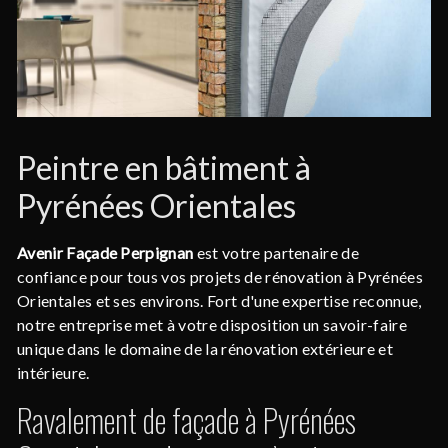
Peintre en bâtiment à
Pyrénées Orientales
Avenir Façade Perpignan
est votre partenaire de
confiance pour tous vos projets de rénovation à Pyrénées
Orientales et ses environs. Fort d'une expertise reconnue,
notre entreprise met à votre disposition un savoir-faire
unique dans le domaine de la rénovation extérieure et
intérieure.
Ravalement de façade à Pyrénées