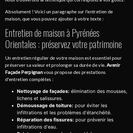
Absolument ! Voici un paragraphe sur l'entretien de
maison, que vous pouvez ajouter à votre texte :
Entretien de maison à Pyrénées
Orientales : préservez votre patrimoine
Un entretien régulier de votre maison est essentiel pour
préserver sa valeur et prolonger sa durée de vie.
Avenir
Façade Perpignan
vous propose des prestations
d'entretien complètes :
Nettoyage de façades:
élimination des mousses,
lichens et salissures.
Démoussage de toiture:
pour éviter les
infiltrations et les problèmes d'étanchéité.
Réparation des fissures:
pour prévenir les
infiltrations d'eau.