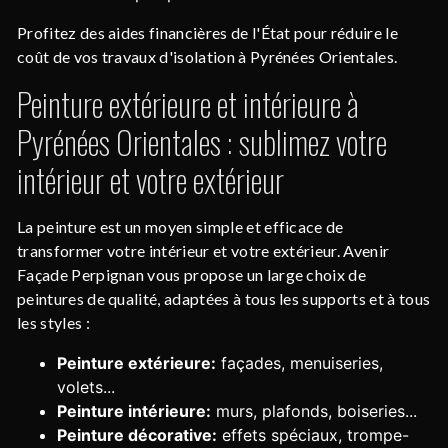
Profitez des aides financières de l'État pour réduire le
coût de vos travaux d'isolation à Pyrénées Orientales.
Peinture extérieure et intérieure à
Pyrénées Orientales : sublimez votre
intérieur et votre extérieur
La peinture est un moyen simple et efficace de
transformer votre intérieur et votre extérieur. Avenir
Façade Perpignan vous propose un large choix de
peintures de qualité, adaptées à tous les supports et à tous
les styles :
Peinture extérieure:
façades, menuiseries,
volets...
Peinture intérieure:
murs, plafonds, boiseries...
Peinture décorative:
effets spéciaux, trompe-