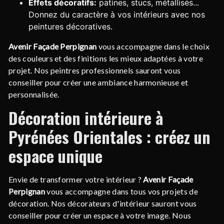
Effets décoratifs:
patines, stucs, métallisés...
Donnez du caractère à vos intérieurs avec nos
peintures décoratives.
Avenir Façade Perpignan
vous accompagne dans le choix
des couleurs et des finitions les mieux adaptées à votre
projet. Nos peintres professionnels sauront vous
conseiller pour créer une ambiance harmonieuse et
personnalisée.
Décoration intérieure à
Pyrénées Orientales : créez un
espace unique
Envie de transformer votre intérieur ?
Avenir Façade
Perpignan
vous accompagne dans tous vos projets de
décoration. Nos décorateurs d'intérieur sauront vous
conseiller pour créer un espace à votre image. Nous