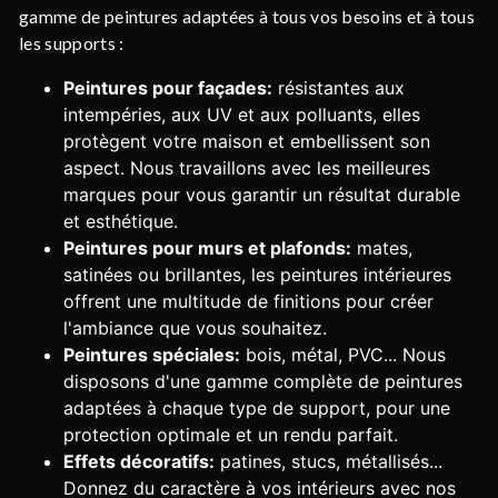
gamme de peintures adaptées à tous vos besoins et à tous
les supports :
Peintures pour façades:
résistantes aux
intempéries, aux UV et aux polluants, elles
protègent votre maison et embellissent son
aspect. Nous travaillons avec les meilleures
marques pour vous garantir un résultat durable
et esthétique.
Peintures pour murs et plafonds:
mates,
satinées ou brillantes, les peintures intérieures
offrent une multitude de finitions pour créer
l'ambiance que vous souhaitez.
Peintures spéciales:
bois, métal, PVC... Nous
disposons d'une gamme complète de peintures
adaptées à chaque type de support, pour une
protection optimale et un rendu parfait.
Effets décoratifs:
patines, stucs, métallisés...
Donnez du caractère à vos intérieurs avec nos