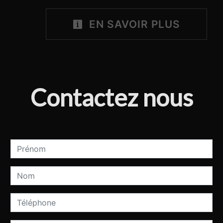
EN SAVOIR PLUS
Contactez nous