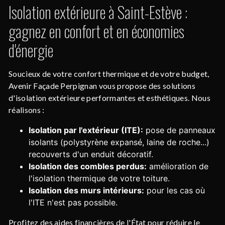
Isolation extérieure à Saint-Estève :
gagnez en confort et en économies
d'énergie
Soucieux de votre confort thermique et de votre budget,
Avenir Façade Perpignan vous propose des solutions
d'isolation extérieure performantes et esthétiques. Nous
réalisons :
Isolation par l'extérieur (ITE):
pose de panneaux
isolants (polystyrène expansé, laine de roche...)
recouverts d'un enduit décoratif.
Isolation des combles perdus:
amélioration de
l'isolation thermique de votre toiture.
Isolation des murs intérieurs:
pour les cas où
l'ITE n'est pas possible.
Profitez des aides financières de l'État pour réduire le