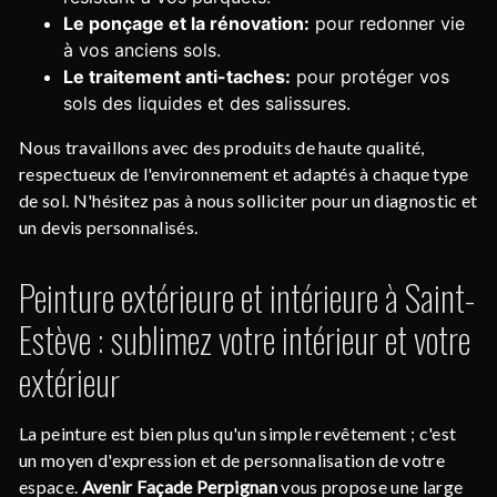
Le ponçage et la rénovation:
pour redonner vie
à vos anciens sols.
Le traitement anti-taches:
pour protéger vos
sols des liquides et des salissures.
Nous travaillons avec des produits de haute qualité,
respectueux de l'environnement et adaptés à chaque type
de sol. N'hésitez pas à nous solliciter pour un diagnostic et
un devis personnalisés.
Peinture extérieure et intérieure à Saint-
Estève : sublimez votre intérieur et votre
extérieur
La peinture est bien plus qu'un simple revêtement ; c'est
un moyen d'expression et de personnalisation de votre
espace.
Avenir Façade Perpignan
vous propose une large