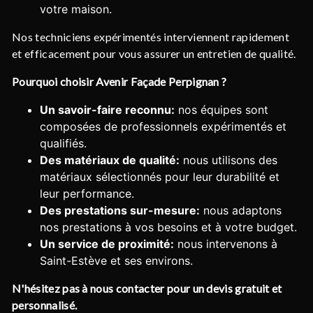
votre maison.
Nos techniciens expérimentés interviennent rapidement
et efficacement pour vous assurer un entretien de qualité.
Pourquoi choisir Avenir Façade Perpignan ?
Un savoir-faire reconnu:
nos équipes sont
composées de professionnels expérimentés et
qualifiés.
Des matériaux de qualité:
nous utilisons des
matériaux sélectionnés pour leur durabilité et
leur performance.
Des prestations sur-mesure:
nous adaptons
nos prestations à vos besoins et à votre budget.
Un service de proximité:
nous intervenons à
Saint-Estève et ses environs.
N'hésitez pas à nous contacter pour un devis gratuit et
personnalisé.