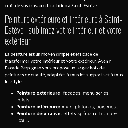
coût de vos travaux d'isolation à Saint-Estève.
Peinture extérieure et intérieure à Saint-
Estève : sublimez votre intérieur et votre
extérieur
La peinture est un moyen simple et efficace de
transformer votre intérieur et votre extérieur. Avenir
Façade Perpignan vous propose un large choix de
peintures de qualité, adaptées à tous les supports et à tous
les styles :
Peinture extérieure:
façades, menuiseries,
volets...
Peinture intérieure:
murs, plafonds, boiseries...
Peinture décorative:
effets spéciaux, trompe-
l'œil...