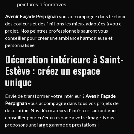
peintures décoratives.
Avenir Façade Perpignan
vous accompagne dans le choix
des couleurs et des finitions les mieux adaptées à votre
projet. Nos peintres professionnels sauront vous
conseiller pour créer une ambiance harmonieuse et
personnalisée.
Décoration intérieure à Saint-
Estève : créez un espace
unique
Envie de transformer votre intérieur ?
Avenir Façade
Perpignan
vous accompagne dans tous vos projets de
décoration. Nos décorateurs d'intérieur sauront vous
conseiller pour créer un espace à votre image. Nous
proposons une large gamme de prestations :