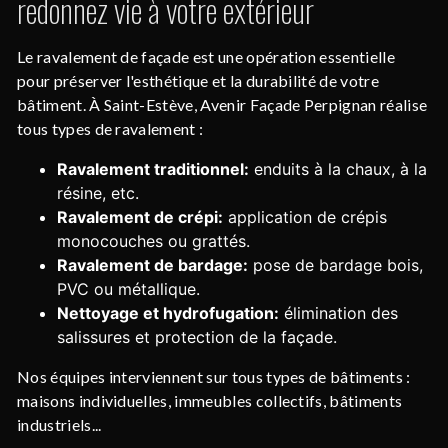
redonnez vie à votre extérieur
Le ravalement de façade est une opération essentielle
pour préserver l'esthétique et la durabilité de votre
bâtiment. À Saint-Estève, Avenir Façade Perpignan réalise
tous types de ravalement :
Ravalement traditionnel:
enduits à la chaux, à la
résine, etc.
Ravalement de crépi:
application de crépis
monocouches ou grattés.
Ravalement de bardage:
pose de bardage bois,
PVC ou métallique.
Nettoyage et hydrofugation:
élimination des
salissures et protection de la façade.
Nos équipes interviennent sur tous types de bâtiments :
maisons individuelles, immeubles collectifs, bâtiments
industriels...