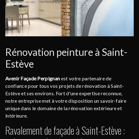
Rénovation peinture à Saint-
Estève
Avenir Façade Perpignan
est votre partenaire de
confiance pour tous vos projets de rénovation à Saint-
Estève et ses environs. Fort d'une expertise reconnue,
notre entreprise met à votre disposition un savoir-faire
unique dans le domaine de la rénovation extérieure et
intérieure.
Ravalement de façade à Saint-Estève :