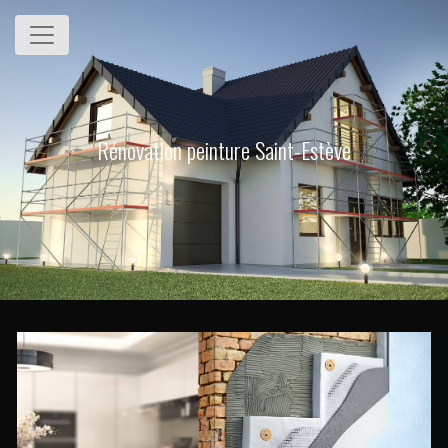
Panneau de gestion des cookies
Rénovation peinture Saint-Estève