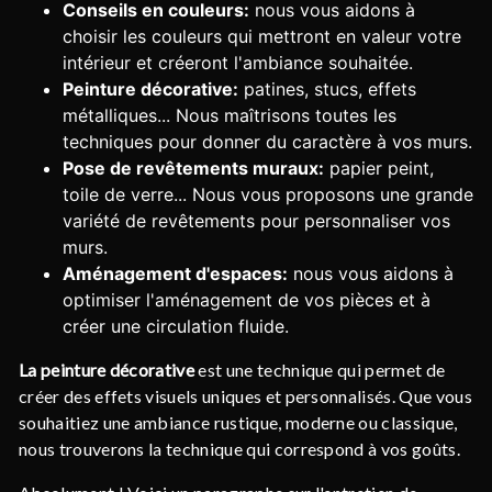
Conseils en couleurs:
nous vous aidons à
choisir les couleurs qui mettront en valeur votre
intérieur et créeront l'ambiance souhaitée.
Peinture décorative:
patines, stucs, effets
métalliques... Nous maîtrisons toutes les
techniques pour donner du caractère à vos murs.
Pose de revêtements muraux:
papier peint,
toile de verre... Nous vous proposons une grande
variété de revêtements pour personnaliser vos
murs.
Aménagement d'espaces:
nous vous aidons à
optimiser l'aménagement de vos pièces et à
créer une circulation fluide.
La peinture décorative
est une technique qui permet de
créer des effets visuels uniques et personnalisés. Que vous
souhaitiez une ambiance rustique, moderne ou classique,
nous trouverons la technique qui correspond à vos goûts.