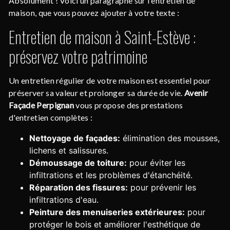
Absolument ! Voici un paragraphe sur l'entretien de
maison, que vous pouvez ajouter à votre texte :
Entretien de maison à Saint-Estève :
préservez votre patrimoine
Un entretien régulier de votre maison est essentiel pour
préserver sa valeur et prolonger sa durée de vie.
Avenir
Façade Perpignan
vous propose des prestations
d'entretien complètes :
Nettoyage de façades:
élimination des mousses,
lichens et salissures.
Démoussage de toiture:
pour éviter les
infiltrations et les problèmes d'étanchéité.
Réparation des fissures:
pour prévenir les
infiltrations d'eau.
Peinture des menuiseries extérieures:
pour
protéger le bois et améliorer l'esthétique de