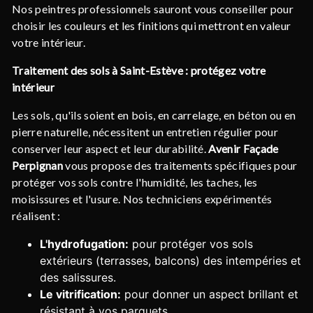
Nos peintres professionnels sauront vous conseiller pour
choisir les couleurs et les finitions qui mettront en valeur
votre intérieur.
Traitement des sols à Saint-Estève : protégez votre
intérieur
Les sols, qu'ils soient en bois, en carrelage, en béton ou en
pierre naturelle, nécessitent un entretien régulier pour
conserver leur aspect et leur durabilité.
Avenir Façade
Perpignan
vous propose des traitements spécifiques pour
protéger vos sols contre l'humidité, les taches, les
moisissures et l'usure. Nos techniciens expérimentés
réalisent :
L'hydrofugation:
pour protéger vos sols
extérieurs (terrasses, balcons) des intempéries et
des salissures.
Le vitrification:
pour donner un aspect brillant et
résistant à vos parquets.