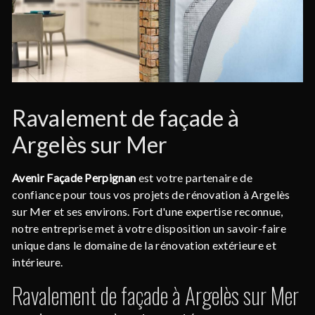
Ravalement de façade à
Argelès sur Mer
Avenir Façade Perpignan
est votre partenaire de
confiance pour tous vos projets de rénovation à Argelès
sur Mer et ses environs. Fort d'une expertise reconnue,
notre entreprise met à votre disposition un savoir-faire
unique dans le domaine de la rénovation extérieure et
intérieure.
Ravalement de façade à Argelès sur Mer