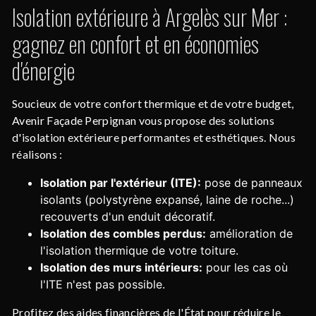
Isolation extérieure à Argelès sur Mer :
gagnez en confort et en économies
d'énergie
Soucieux de votre confort thermique et de votre budget,
Avenir Façade Perpignan vous propose des solutions
d'isolation extérieure performantes et esthétiques. Nous
réalisons :
Isolation par l'extérieur (ITE):
pose de panneaux
isolants (polystyrène expansé, laine de roche...)
recouverts d'un enduit décoratif.
Isolation des combles perdus:
amélioration de
l'isolation thermique de votre toiture.
Isolation des murs intérieurs:
pour les cas où
l'ITE n'est pas possible.
Profitez des aides financières de l'État pour réduire le