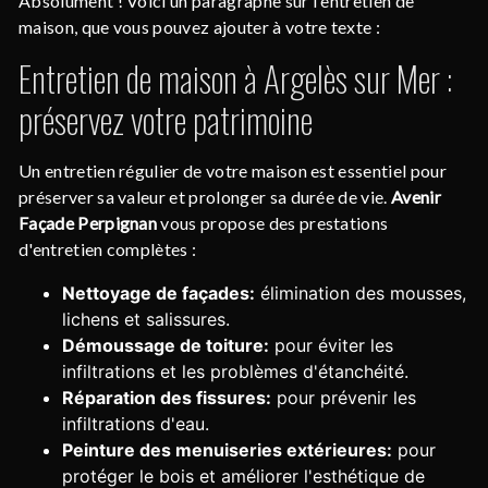
Absolument ! Voici un paragraphe sur l'entretien de
maison, que vous pouvez ajouter à votre texte :
Entretien de maison à Argelès sur Mer :
préservez votre patrimoine
Un entretien régulier de votre maison est essentiel pour
préserver sa valeur et prolonger sa durée de vie.
Avenir
Façade Perpignan
vous propose des prestations
d'entretien complètes :
Nettoyage de façades:
élimination des mousses,
lichens et salissures.
Démoussage de toiture:
pour éviter les
infiltrations et les problèmes d'étanchéité.
Réparation des fissures:
pour prévenir les
infiltrations d'eau.
Peinture des menuiseries extérieures:
pour
protéger le bois et améliorer l'esthétique de