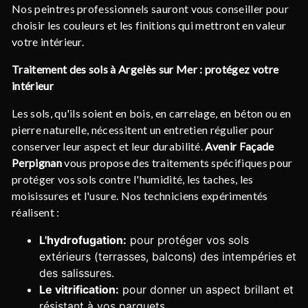
Nos peintres professionnels sauront vous conseiller pour
choisir les couleurs et les finitions qui mettront en valeur
votre intérieur.
Traitement des sols à Argelès sur Mer : protégez votre
intérieur
Les sols, qu'ils soient en bois, en carrelage, en béton ou en
pierre naturelle, nécessitent un entretien régulier pour
conserver leur aspect et leur durabilité.
Avenir Façade
Perpignan
vous propose des traitements spécifiques pour
protéger vos sols contre l'humidité, les taches, les
moisissures et l'usure. Nos techniciens expérimentés
réalisent :
L'hydrofugation:
pour protéger vos sols
extérieurs (terrasses, balcons) des intempéries et
des salissures.
Le vitrification:
pour donner un aspect brillant et
résistant à vos parquets.