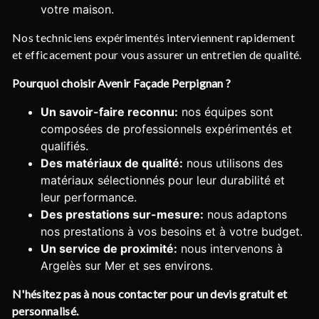
votre maison.
Nos techniciens expérimentés interviennent rapidement
et efficacement pour vous assurer un entretien de qualité.
Pourquoi choisir Avenir Façade Perpignan ?
Un savoir-faire reconnu:
nos équipes sont
composées de professionnels expérimentés et
qualifiés.
Des matériaux de qualité:
nous utilisons des
matériaux sélectionnés pour leur durabilité et
leur performance.
Des prestations sur-mesure:
nous adaptons
nos prestations à vos besoins et à votre budget.
Un service de proximité:
nous intervenons à
Argelès sur Mer et ses environs.
N'hésitez pas à nous contacter pour un devis gratuit et
personnalisé.