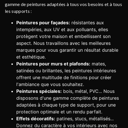
gamme de peintures adaptées à tous vos besoins et à tous
les supports :
Peintures pour façades:
résistantes aux
intempéries, aux UV et aux polluants, elles
protègent votre maison et embellissent son
aspect. Nous travaillons avec les meilleures
marques pour vous garantir un résultat durable
et esthétique.
Peintures pour murs et plafonds:
mates,
satinées ou brillantes, les peintures intérieures
offrent une multitude de finitions pour créer
l'ambiance que vous souhaitez.
Peintures spéciales:
bois, métal, PVC... Nous
disposons d'une gamme complète de peintures
adaptées à chaque type de support, pour une
protection optimale et un rendu parfait.
Effets décoratifs:
patines, stucs, métallisés...
Donnez du caractère à vos intérieurs avec nos