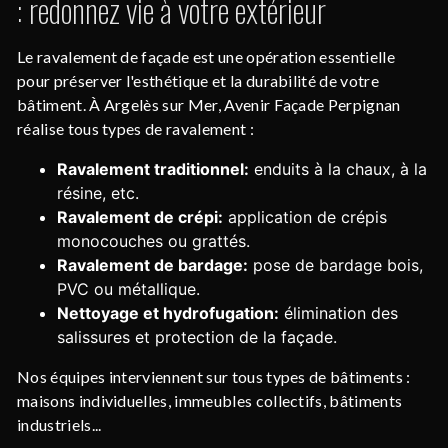
: redonnez vie à votre extérieur
Le ravalement de façade est une opération essentielle
pour préserver l'esthétique et la durabilité de votre
bâtiment. À Argelès sur Mer, Avenir Façade Perpignan
réalise tous types de ravalement :
Ravalement traditionnel:
enduits à la chaux, à la
résine, etc.
Ravalement de crépi:
application de crépis
monocouches ou grattés.
Ravalement de bardage:
pose de bardage bois,
PVC ou métallique.
Nettoyage et hydrofugation:
élimination des
salissures et protection de la façade.
Nos équipes interviennent sur tous types de bâtiments :
maisons individuelles, immeubles collectifs, bâtiments
industriels...