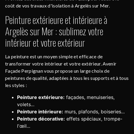
coût de vos travaux d'isolation à Argelès sur Mer.
Peinture extérieure et intérieure à
Argelès sur Mer : sublimez votre
intérieur et votre extérieur
La peinture est un moyen simple et efficace de
transformer votre intérieur et votre extérieur. Avenir
Façade Perpignan vous propose un large choix de
peintures de qualité, adaptées à tous les supports et à tous
les styles :
Peinture extérieure:
façades, menuiseries,
volets...
Peinture intérieure:
murs, plafonds, boiseries...
Peinture décorative:
effets spéciaux, trompe-
l'œil...