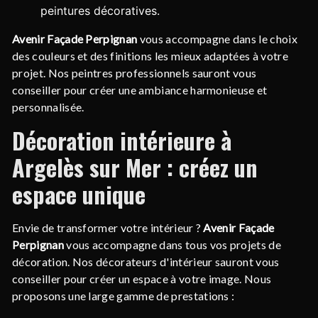
peintures décoratives.
Avenir Façade Perpignan
vous accompagne dans le choix
des couleurs et des finitions les mieux adaptées à votre
projet. Nos peintres professionnels sauront vous
conseiller pour créer une ambiance harmonieuse et
personnalisée.
Décoration intérieure à
Argelès sur Mer : créez un
espace unique
Envie de transformer votre intérieur ?
Avenir Façade
Perpignan
vous accompagne dans tous vos projets de
décoration. Nos décorateurs d'intérieur sauront vous
conseiller pour créer un espace à votre image. Nous
proposons une large gamme de prestations :