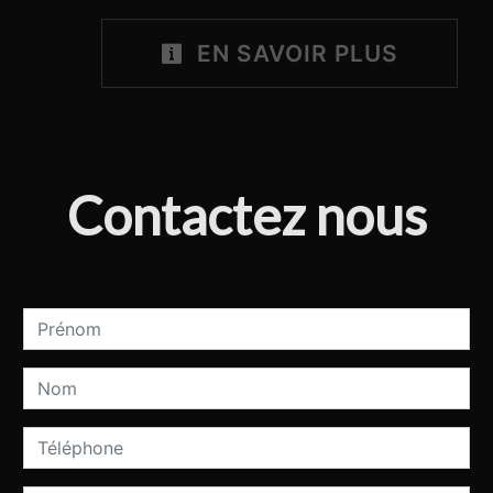
EN SAVOIR PLUS
Contactez nous