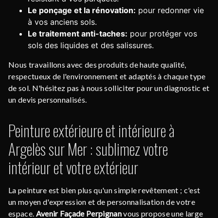
Le ponçage et la rénovation:
pour redonner vie
à vos anciens sols.
Le traitement anti-taches:
pour protéger vos
sols des liquides et des salissures.
Nous travaillons avec des produits de haute qualité,
respectueux de l'environnement et adaptés à chaque type
de sol. N'hésitez pas à nous solliciter pour un diagnostic et
un devis personnalisés.
Peinture extérieure et intérieure à
Argelès sur Mer : sublimez votre
intérieur et votre extérieur
La peinture est bien plus qu'un simple revêtement ; c'est
un moyen d'expression et de personnalisation de votre
espace.
Avenir Façade Perpignan
vous propose une large