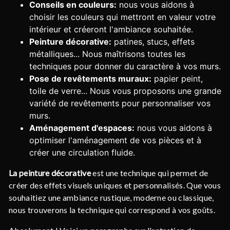
Conseils en couleurs:
nous vous aidons à
choisir les couleurs qui mettront en valeur votre
intérieur et créeront l'ambiance souhaitée.
Peinture décorative:
patines, stucs, effets
métalliques... Nous maîtrisons toutes les
techniques pour donner du caractère à vos murs.
Pose de revêtements muraux:
papier peint,
toile de verre... Nous vous proposons une grande
variété de revêtements pour personnaliser vos
murs.
Aménagement d'espaces:
nous vous aidons à
optimiser l'aménagement de vos pièces et à
créer une circulation fluide.
La peinture décorative
est une technique qui permet de
créer des effets visuels uniques et personnalisés. Que vous
souhaitiez une ambiance rustique, moderne ou classique,
nous trouverons la technique qui correspond à vos goûts.