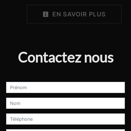
EN SAVOIR PLUS
Contactez nous