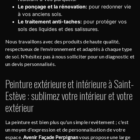
Le ponçage et la rénovation:
pour redonner vie
à vos anciens sols.
Le traitement anti-taches:
pour protéger vos
sols des liquides et des salissures.
Nous travaillons avec des produits de haute qualité,
respectueux de l'environnement et adaptés à chaque type
de sol. N'hésitez pas à nous solliciter pour un diagnostic et
un devis personnalisés.
Peinture extérieure et intérieure à Saint-
Estève : sublimez votre intérieur et votre
extérieur
La peinture est bien plus qu'un simple revêtement ; c'est
un moyen d'expression et de personnalisation de votre
espace.
Avenir Façade Perpignan
vous propose une large