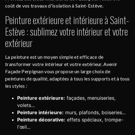
coût de vos travaux d'isolation à Saint-Estève.
Peinture extérieure et intérieure à Saint-
Estève : sublimez votre intérieur et votre
extérieur
La peinture est un moyen simple et efficace de
transformer votre intérieur et votre extérieur. Avenir
Façade Perpignan vous propose un large choix de
peintures de qualité, adaptées à tous les supports et à tous
les styles :
Peinture extérieure:
façades, menuiseries,
volets...
Peinture intérieure:
murs, plafonds, boiseries...
Peinture décorative:
effets spéciaux, trompe-
l'œil...