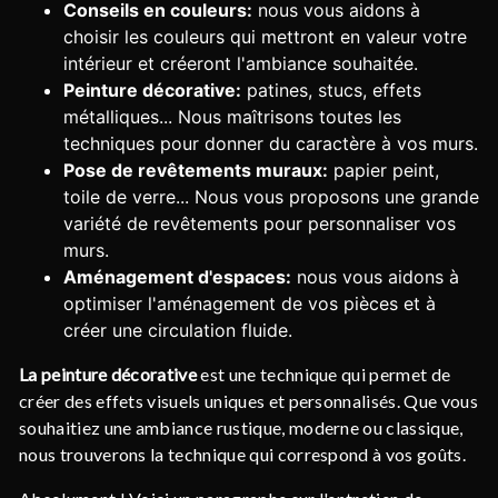
Conseils en couleurs:
nous vous aidons à
choisir les couleurs qui mettront en valeur votre
intérieur et créeront l'ambiance souhaitée.
Peinture décorative:
patines, stucs, effets
métalliques... Nous maîtrisons toutes les
techniques pour donner du caractère à vos murs.
Pose de revêtements muraux:
papier peint,
toile de verre... Nous vous proposons une grande
variété de revêtements pour personnaliser vos
murs.
Aménagement d'espaces:
nous vous aidons à
optimiser l'aménagement de vos pièces et à
créer une circulation fluide.
La peinture décorative
est une technique qui permet de
créer des effets visuels uniques et personnalisés. Que vous
souhaitiez une ambiance rustique, moderne ou classique,
nous trouverons la technique qui correspond à vos goûts.