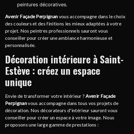
peintures décoratives.
Avenir Façade Perpignan
vous accompagne dans le choix
des couleurs et des finitions les mieux adaptées à votre
projet. Nos peintres professionnels sauront vous
conseiller pour créer une ambiance harmonieuse et
personnalisée.
Décoration intérieure à Saint-
Estève : créez un espace
unique
Envie de transformer votre intérieur ?
Avenir Façade
Perpignan
vous accompagne dans tous vos projets de
décoration. Nos décorateurs d'intérieur sauront vous
conseiller pour créer un espace à votre image. Nous
proposons une large gamme de prestations :