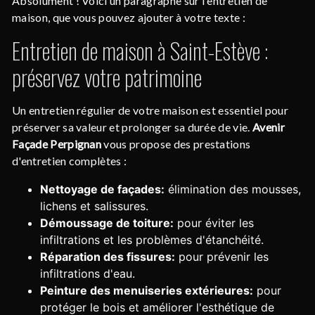
Absolument ! Voici un paragraphe sur l'entretien de
maison, que vous pouvez ajouter à votre texte :
Entretien de maison à Saint-Estève :
préservez votre patrimoine
Un entretien régulier de votre maison est essentiel pour
préserver sa valeur et prolonger sa durée de vie.
Avenir
Façade Perpignan
vous propose des prestations
d'entretien complètes :
Nettoyage de façades:
élimination des mousses,
lichens et salissures.
Démoussage de toiture:
pour éviter les
infiltrations et les problèmes d'étanchéité.
Réparation des fissures:
pour prévenir les
infiltrations d'eau.
Peinture des menuiseries extérieures:
pour
protéger le bois et améliorer l'esthétique de