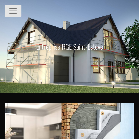
Panneau de gestion des cookies
Entreprise RGE Saint-Estève