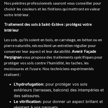
Nos peintres professionnels sauront vous conseiller pour
choisir les couleurs et les finitions qui mettront en valeur
votre intérieur.
Traitement des sols à Saint-Estève : protégez votre
intérieur
Les sols, qu'ils soient en bois, en carrelage, en béton ou en
pierre naturelle, nécessitent un entretien régulier pour
conserver leur aspect et leur durabilité.
Avenir Façade
Perpignan
vous propose des traitements spécifiques pour
protéger vos sols contre l'humidité, les taches, les
moisissures et l'usure. Nos techniciens expérimentés
réalisent :
L'hydrofugation:
pour protéger vos sols
extérieurs (terrasses, balcons) des intempéries et
des salissures.
Le vitrification:
pour donner un aspect brillant et
résistant à vos parquets.