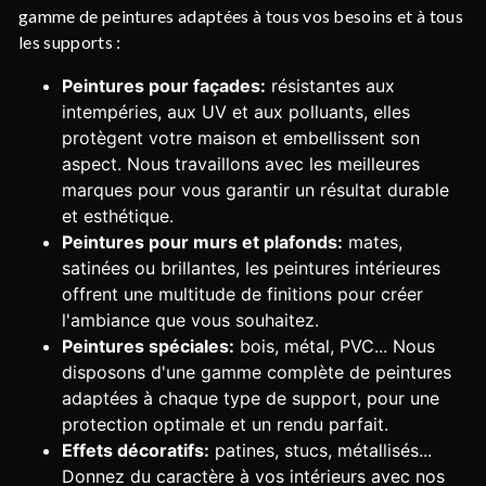
gamme de peintures adaptées à tous vos besoins et à tous
les supports :
Peintures pour façades:
résistantes aux
intempéries, aux UV et aux polluants, elles
protègent votre maison et embellissent son
aspect. Nous travaillons avec les meilleures
marques pour vous garantir un résultat durable
et esthétique.
Peintures pour murs et plafonds:
mates,
satinées ou brillantes, les peintures intérieures
offrent une multitude de finitions pour créer
l'ambiance que vous souhaitez.
Peintures spéciales:
bois, métal, PVC... Nous
disposons d'une gamme complète de peintures
adaptées à chaque type de support, pour une
protection optimale et un rendu parfait.
Effets décoratifs:
patines, stucs, métallisés...
Donnez du caractère à vos intérieurs avec nos