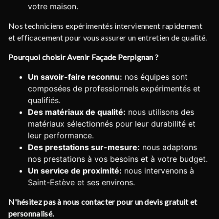
votre maison.
Nos techniciens expérimentés interviennent rapidement
et efficacement pour vous assurer un entretien de qualité.
Pourquoi choisir Avenir Façade Perpignan ?
Un savoir-faire reconnu:
nos équipes sont
composées de professionnels expérimentés et
qualifiés.
Des matériaux de qualité:
nous utilisons des
matériaux sélectionnés pour leur durabilité et
leur performance.
Des prestations sur-mesure:
nous adaptons
nos prestations à vos besoins et à votre budget.
Un service de proximité:
nous intervenons à
Saint-Estève et ses environs.
N'hésitez pas à nous contacter pour un devis gratuit et
personnalisé.