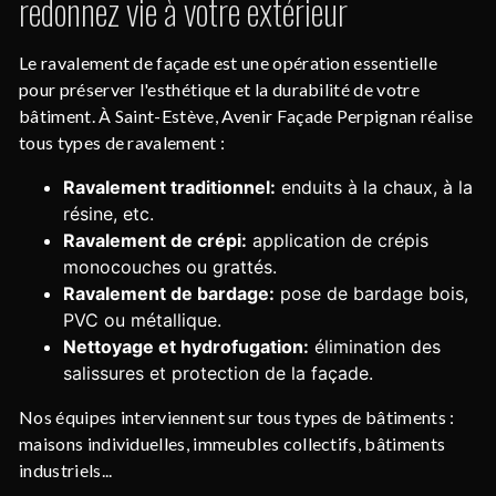
redonnez vie à votre extérieur
Le ravalement de façade est une opération essentielle
pour préserver l'esthétique et la durabilité de votre
bâtiment. À Saint-Estève, Avenir Façade Perpignan réalise
tous types de ravalement :
Ravalement traditionnel:
enduits à la chaux, à la
résine, etc.
Ravalement de crépi:
application de crépis
monocouches ou grattés.
Ravalement de bardage:
pose de bardage bois,
PVC ou métallique.
Nettoyage et hydrofugation:
élimination des
salissures et protection de la façade.
Nos équipes interviennent sur tous types de bâtiments :
maisons individuelles, immeubles collectifs, bâtiments
industriels...