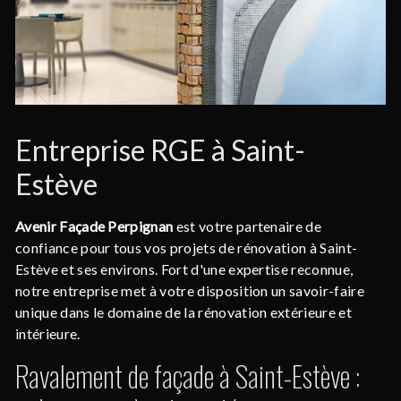
Entreprise RGE à Saint-
Estève
Avenir Façade Perpignan
est votre partenaire de
confiance pour tous vos projets de rénovation à Saint-
Estève et ses environs. Fort d'une expertise reconnue,
notre entreprise met à votre disposition un savoir-faire
unique dans le domaine de la rénovation extérieure et
intérieure.
Ravalement de façade à Saint-Estève :