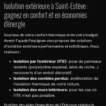
Isolation extérieure à Saint-Estève :
gagnez en confort et en économies
d'énergie
Soucieux de votre confort thermique et de votre budget,
Avenir Façade Perpignan vous propose des solutions
d'isolation extérieure performantes et esthétiques. Nous
réalisons :
Isolation par l'extérieur (ITE):
pose de panneaux
isolants (polystyrène expansé, laine de roche...)
recouverts d'un enduit décoratif.
Isolation des combles perdus:
amélioration de
l'isolation thermique de votre toiture.
Isolation des murs intérieurs:
pour les cas où
l'ITE n'est pas possible.
Profitez des aides financières de l'État pour réduire le