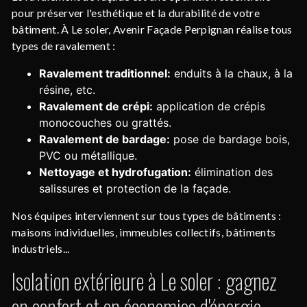
pour préserver l'esthétique et la durabilité de votre
bâtiment. À Le soler, Avenir Façade Perpignan réalise tous
types de ravalement :
Ravalement traditionnel:
enduits à la chaux, à la
résine, etc.
Ravalement de crépi:
application de crépis
monocouches ou grattés.
Ravalement de bardage:
pose de bardage bois,
PVC ou métallique.
Nettoyage et hydrofugation:
élimination des
salissures et protection de la façade.
Nos équipes interviennent sur tous types de bâtiments :
maisons individuelles, immeubles collectifs, bâtiments
industriels...
Isolation extérieure à Le soler : gagnez
en confort et en économies d'énergie