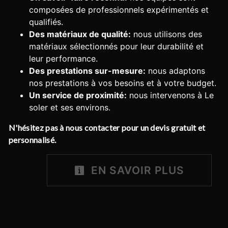
composées de professionnels expérimentés et
qualifiés.
Des matériaux de qualité:
nous utilisons des
matériaux sélectionnés pour leur durabilité et
leur performance.
Des prestations sur-mesure:
nous adaptons
nos prestations à vos besoins et à votre budget.
Un service de proximité:
nous intervenons à Le
soler et ses environs.
N'hésitez pas à nous contacter pour un devis gratuit et
personnalisé.
EN SAVOIR PLUS