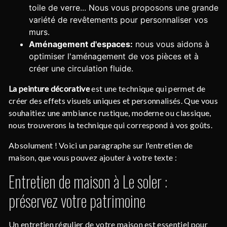
toile de verre... Nous vous proposons une grande
variété de revêtements pour personnaliser vos
murs.
Aménagement d'espaces:
nous vous aidons à
optimiser l'aménagement de vos pièces et à
créer une circulation fluide.
La peinture décorative
est une technique qui permet de
créer des effets visuels uniques et personnalisés. Que vous
souhaitiez une ambiance rustique, moderne ou classique,
nous trouverons la technique qui correspond à vos goûts.
Absolument ! Voici un paragraphe sur l'entretien de
maison, que vous pouvez ajouter à votre texte :
Entretien de maison à Le soler :
préservez votre patrimoine
Un entretien régulier de votre maison est essentiel pour