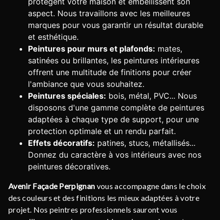
protègent votre maison et embellissent son
aspect. Nous travaillons avec les meilleures
marques pour vous garantir un résultat durable
et esthétique.
Peintures pour murs et plafonds:
mates,
satinées ou brillantes, les peintures intérieures
offrent une multitude de finitions pour créer
l'ambiance que vous souhaitez.
Peintures spéciales:
bois, métal, PVC... Nous
disposons d'une gamme complète de peintures
adaptées à chaque type de support, pour une
protection optimale et un rendu parfait.
Effets décoratifs:
patines, stucs, métallisés...
Donnez du caractère à vos intérieurs avec nos
peintures décoratives.
Avenir Façade Perpignan
vous accompagne dans le choix
des couleurs et des finitions les mieux adaptées à votre
projet. Nos peintres professionnels sauront vous