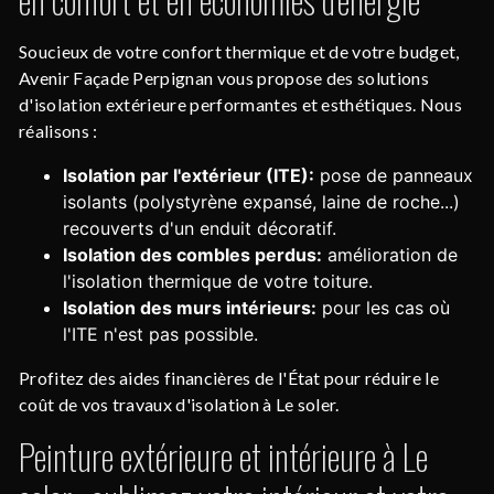
Soucieux de votre confort thermique et de votre budget,
Avenir Façade Perpignan vous propose des solutions
d'isolation extérieure performantes et esthétiques. Nous
réalisons :
Isolation par l'extérieur (ITE):
pose de panneaux
isolants (polystyrène expansé, laine de roche...)
recouverts d'un enduit décoratif.
Isolation des combles perdus:
amélioration de
l'isolation thermique de votre toiture.
Isolation des murs intérieurs:
pour les cas où
l'ITE n'est pas possible.
Profitez des aides financières de l'État pour réduire le
coût de vos travaux d'isolation à Le soler.
Peinture extérieure et intérieure à Le