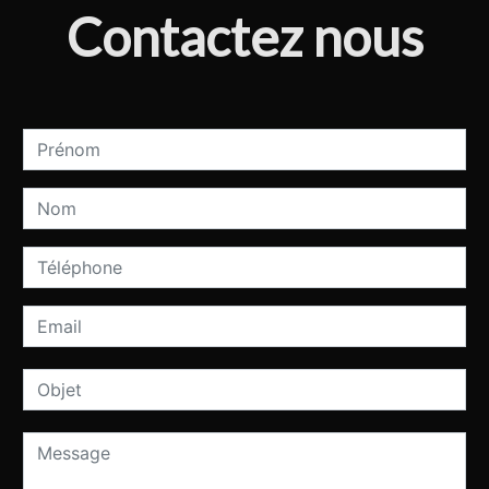
Contactez nous