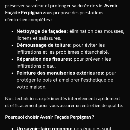
préserver sa valeur et prolonger sa durée de vie.
Avenir
Façade Perpignan
vous propose des prestations
d'entretien complètes :
Nettoyage de façades:
élimination des mousses,
lichens et salissures.
Démoussage de toiture:
pour éviter les
infiltrations et les problèmes d'étanchéité.
Réparation des fissures:
pour prévenir les
infiltrations d'eau.
Peinture des menuiseries extérieures:
pour
protéger le bois et améliorer l'esthétique de
votre maison.
Nos techniciens expérimentés interviennent rapidement
et efficacement pour vous assurer un entretien de qualité.
Pourquoi choisir Avenir Façade Perpignan ?
Un savoir-faire reconnu:
nos équipes sont