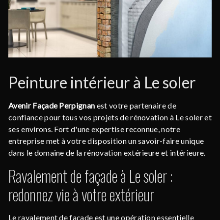
Peinture intérieur à Le soler
Avenir Façade Perpignan
est votre partenaire de
confiance pour tous vos projets de rénovation à Le soler et
ses environs. Fort d'une expertise reconnue, notre
entreprise met à votre disposition un savoir-faire unique
dans le domaine de la rénovation extérieure et intérieure.
Ravalement de façade à Le soler :
redonnez vie à votre extérieur
Le ravalement de façade est une opération essentielle