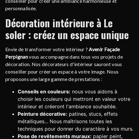
conseiller pour créer une ambiance harmonieuse et
personnalisée.
Décoration intérieure à Le
soler : créez un espace unique
Envie de transformer votre intérieur ?
Avenir Façade
Perpignan
vous accompagne dans tous vos projets de
décoration. Nos décorateurs d'intérieur sauront vous
conseiller pour créer un espace à votre image. Nous
proposons une large gamme de prestations :
Conseils en couleurs:
nous vous aidons à
choisir les couleurs qui mettront en valeur votre
intérieur et créeront l'ambiance souhaitée.
Peinture décorative:
patines, stucs, effets
métalliques... Nous maîtrisons toutes les
techniques pour donner du caractère à vos murs.
Pose de revêtements muraux:
papier peint,