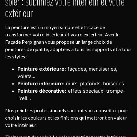
soler : sublimez votre intérieur et votre
extérieur
La peinture est un moyen simple et efficace de
transformer votre intérieur et votre extérieur. Avenir
Façade Perpignan vous propose un large choix de
peintures de qualité, adaptées à tous les supports et à tous
les styles :
Peinture extérieure:
façades, menuiseries,
volets...
Peinture intérieure:
murs, plafonds, boiseries...
Peinture décorative:
effets spéciaux, trompe-
l'œil...
Nos peintres professionnels sauront vous conseiller pour
choisir les couleurs et les finitions qui mettront en valeur
votre intérieur.