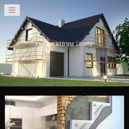
Panneau de gestion des cookies
Peinture intérieur Le soler