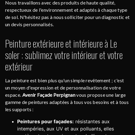
Nous travaillons avec des produits de haute qualité,
respectueux de l'environnement et adaptés à chaque type
de sol. N'hésitez pas à nous solliciter pour un diagnostic et
un devis personnalisés.
Peinture extérieure et intérieure à Le
soler : sublimez votre intérieur et votre
extérieur
La peinture est bien plus qu'un simple revêtement ; c'est
un moyen d'expression et de personnalisation de votre
espace.
Avenir Façade Perpignan
vous propose une large
gamme de peintures adaptées à tous vos besoins et à tous
les supports :
Peintures pour façades:
résistantes aux
intempéries, aux UV et aux polluants, elles